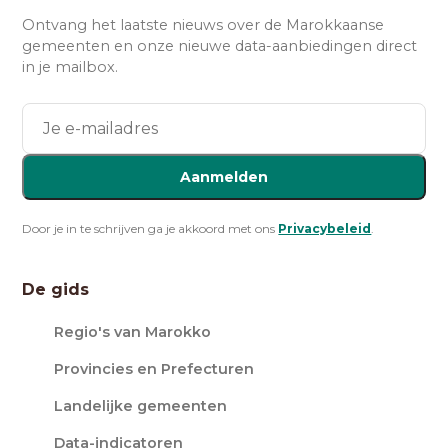
Ontvang het laatste nieuws over de Marokkaanse
gemeenten en onze nieuwe data-aanbiedingen direct
in je mailbox.
Aanmelden
Door je in te schrijven ga je akkoord met ons
Privacybeleid
.
De gids
Regio's van Marokko
Provincies en Prefecturen
Landelijke gemeenten
Data-indicatoren