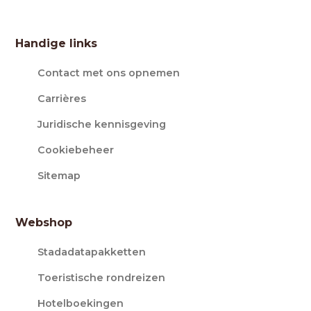
Handige links
Contact met ons opnemen
Carrières
Juridische kennisgeving
Cookiebeheer
Sitemap
Webshop
Stadadatapakketten
Toeristische rondreizen
Hotelboekingen