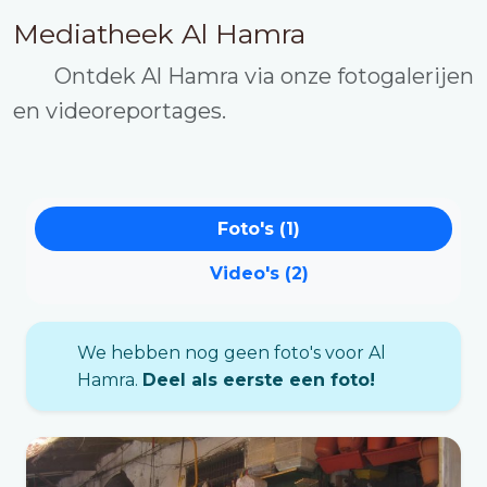
Mediatheek Al Hamra
Ontdek Al Hamra via onze fotogalerijen
en videoreportages.
Foto's (1)
Video's (2)
We hebben nog geen foto's voor Al
Hamra.
Deel als eerste een foto!