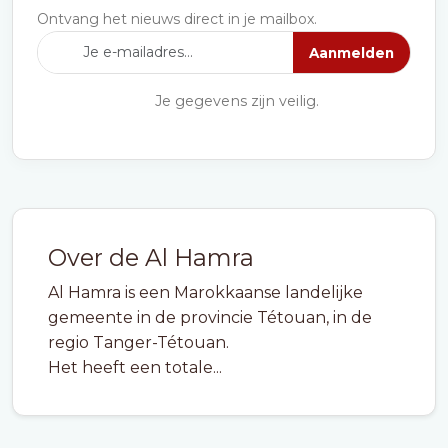
Ontvang het nieuws direct in je mailbox.
Aanmelden
Je gegevens zijn veilig.
Over de Al Hamra
Al Hamra is een Marokkaanse landelijke
gemeente in de provincie Tétouan, in de
regio Tanger-Tétouan.
Het heeft een totale...