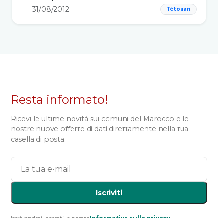
31/08/2012
Tétouan
Resta informato!
Ricevi le ultime novità sui comuni del Marocco e le
nostre nuove offerte di dati direttamente nella tua
casella di posta.
Iscriviti
Iscrivendoti, accetti la nostra
Informativa sulla privacy
.