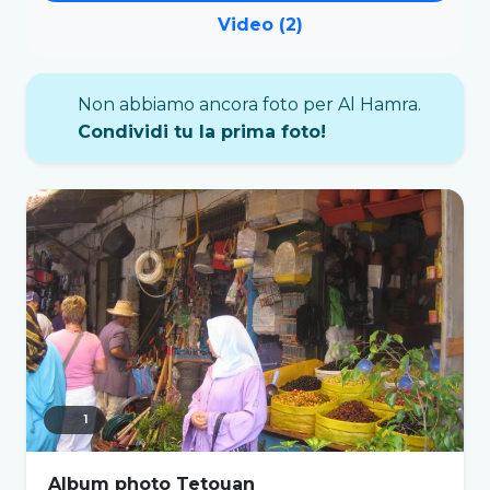
Video (2)
Non abbiamo ancora foto per Al Hamra.
Condividi tu la prima foto!
1
Album photo Tetouan