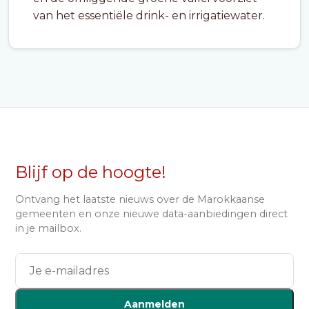
van het essentiële drink- en irrigatiewater.
Blijf op de hoogte!
Ontvang het laatste nieuws over de Marokkaanse
gemeenten en onze nieuwe data-aanbiedingen direct
in je mailbox.
Aanmelden