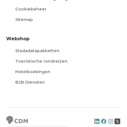
Cookiebeheer
Sitemap
Webshop
Stadadatapakketten
Toeristische rondreizen
Hotelboekingen
B2B Diensten