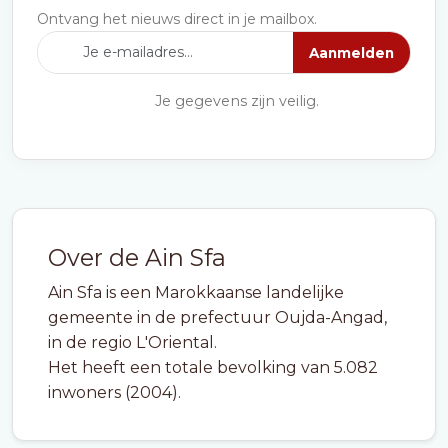
Ontvang het nieuws direct in je mailbox.
Aanmelden
Je gegevens zijn veilig.
Over de Ain Sfa
Ain Sfa is een Marokkaanse landelijke
gemeente in de prefectuur Oujda-Angad,
in de regio L'Oriental.
Het heeft een totale bevolking van 5.082
inwoners (2004).