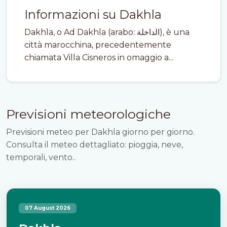
Informazioni su Dakhla
Dakhla, o Ad Dakhla (arabo: الداخلة), è una
città marocchina, precedentemente
chiamata Villa Cisneros in omaggio a...
Previsioni meteorologiche
Previsioni meteo per Dakhla giorno per giorno.
Consulta il meteo dettagliato: pioggia, neve,
temporali, vento..
07 August 2026