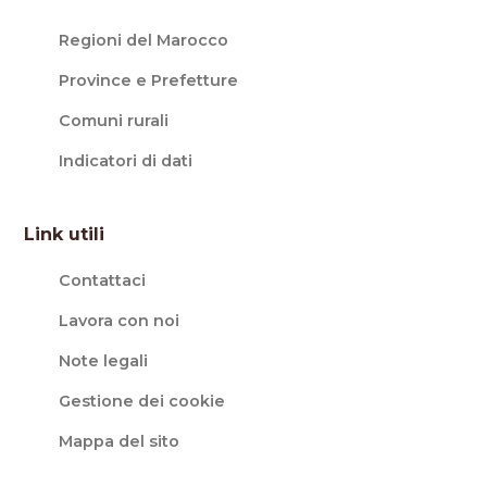
Regioni del Marocco
Province e Prefetture
Comuni rurali
Indicatori di dati
Link utili
Contattaci
Lavora con noi
Note legali
Gestione dei cookie
Mappa del sito