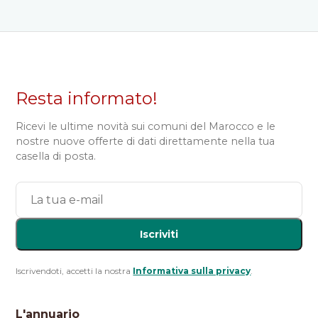
Resta informato!
Ricevi le ultime novità sui comuni del Marocco e le
nostre nuove offerte di dati direttamente nella tua
casella di posta.
Iscriviti
Iscrivendoti, accetti la nostra
Informativa sulla privacy
.
L'annuario