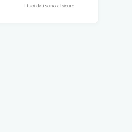
I tuoi dati sono al sicuro.