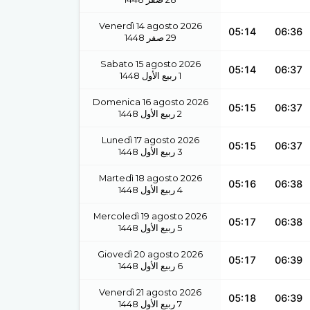
Venerdì 14 agosto 2026
05:14
06:36
1448
صفر
29
Sabato 15 agosto 2026
05:14
06:37
1448
ربيع الأول
1
Domenica 16 agosto 2026
05:15
06:37
1448
ربيع الأول
2
Lunedì 17 agosto 2026
05:15
06:37
1448
ربيع الأول
3
Martedì 18 agosto 2026
05:16
06:38
1448
ربيع الأول
4
Mercoledì 19 agosto 2026
05:17
06:38
1448
ربيع الأول
5
Giovedì 20 agosto 2026
05:17
06:39
1448
ربيع الأول
6
Venerdì 21 agosto 2026
05:18
06:39
1448
ربيع الأول
7