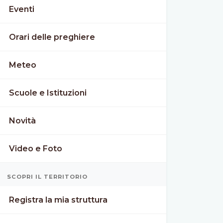
Eventi
Orari delle preghiere
Meteo
Scuole e Istituzioni
Novità
Video e Foto
SCOPRI IL TERRITORIO
Registra la mia struttura