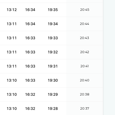
13:12
16:34
19:35
20:45
13:11
16:34
19:34
20:44
13:11
16:33
19:33
20:43
13:11
16:33
19:32
20:42
13:11
16:33
19:31
20:41
13:10
16:33
19:30
20:40
13:10
16:32
19:29
20:38
13:10
16:32
19:28
20:37