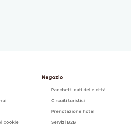
Negozio
Pacchetti dati delle città
noi
Circuiti turistici
Prenotazione hotel
i cookie
Servizi B2B