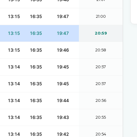
13:15
16:35
19:47
21:00
13:15
16:35
19:47
20:59
13:15
16:35
19:46
20:58
13:14
16:35
19:45
20:57
13:14
16:35
19:45
20:57
13:14
16:35
19:44
20:56
13:14
16:35
19:43
20:55
13:14
16:35
19:42
20:54