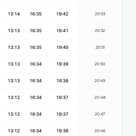
13:14
16:35
19:42
20:53
13:13
16:35
19:41
20:52
13:13
16:35
19:40
20:51
13:13
16:34
19:39
20:50
13:13
16:34
19:38
20:49
13:12
16:34
19:37
20:48
13:12
16:34
19:37
20:47
13:12
16:34
19:36
20:46