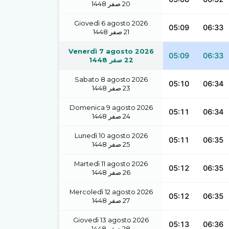
1448
صفر
20
Giovedì 6 agosto 2026
05:09
06:33
1448
صفر
21
Venerdì 7 agosto 2026
05:09
06:33
1448
صفر
22
Sabato 8 agosto 2026
05:10
06:34
1448
صفر
23
Domenica 9 agosto 2026
05:11
06:34
1448
صفر
24
Lunedì 10 agosto 2026
05:11
06:35
1448
صفر
25
Martedì 11 agosto 2026
05:12
06:35
1448
صفر
26
Mercoledì 12 agosto 2026
05:12
06:35
1448
صفر
27
Giovedì 13 agosto 2026
05:13
06:36
1448
صفر
28