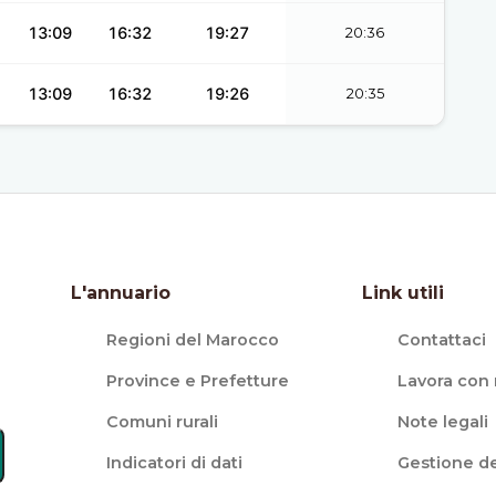
13:09
16:32
19:27
20:36
13:09
16:32
19:26
20:35
L'annuario
Link utili
Regioni del Marocco
Contattaci
Province e Prefetture
Lavora con 
Comuni rurali
Note legali
Indicatori di dati
Gestione de