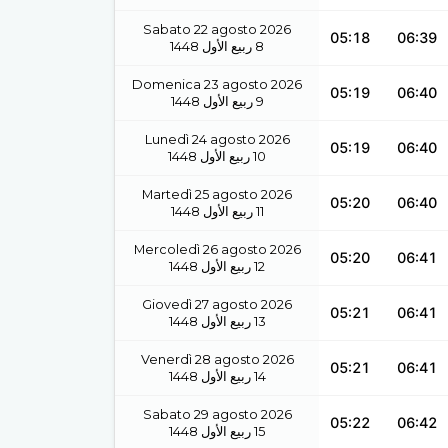
Sabato 22 agosto 2026
05:18
06:39
1448
ربيع الأول
8
Domenica 23 agosto 2026
05:19
06:40
1448
ربيع الأول
9
Lunedì 24 agosto 2026
05:19
06:40
1448
ربيع الأول
10
Martedì 25 agosto 2026
05:20
06:40
1448
ربيع الأول
11
Mercoledì 26 agosto 2026
05:20
06:41
1448
ربيع الأول
12
Giovedì 27 agosto 2026
05:21
06:41
1448
ربيع الأول
13
Venerdì 28 agosto 2026
05:21
06:41
1448
ربيع الأول
14
Sabato 29 agosto 2026
05:22
06:42
1448
ربيع الأول
15