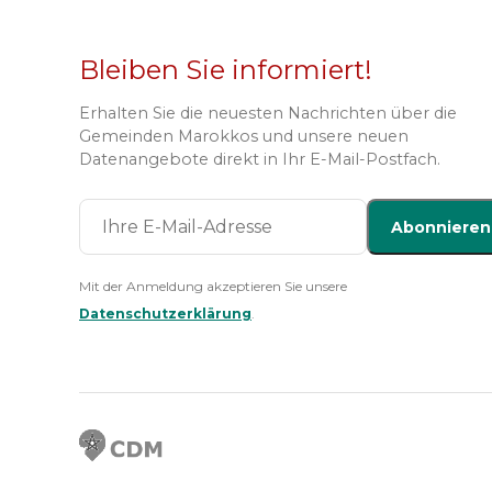
Bleiben Sie informiert!
Erhalten Sie die neuesten Nachrichten über die
Gemeinden Marokkos und unsere neuen
Datenangebote direkt in Ihr E-Mail-Postfach.
Abonnieren
Mit der Anmeldung akzeptieren Sie unsere
Datenschutzerklärung
.