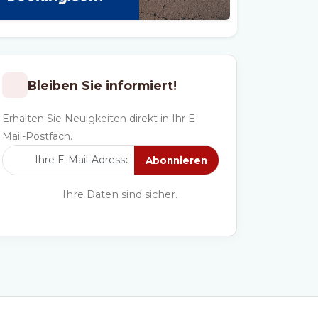
Bleiben Sie informiert!
Erhalten Sie Neuigkeiten direkt in Ihr E-
Mail-Postfach.
Abonnieren
Ihre Daten sind sicher.