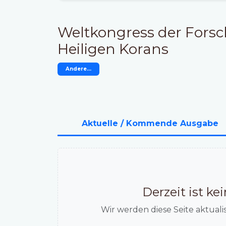
Weltkongress der Forsc
Heiligen Korans
Andere...
Aktuelle / Kommende Ausgabe
Derzeit ist k
Wir werden diese Seite aktualis