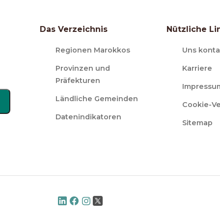
Das Verzeichnis
Nützliche Li
Regionen Marokkos
Uns konta
Provinzen und
Karriere
Präfekturen
Impressu
Ländliche Gemeinden
Cookie-V
Datenindikatoren
Sitemap