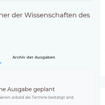
her der Wissenschaften des
Archiv der Ausgaben
eine Ausgabe geplant
ieren, sobald die Termine bestätigt sind.