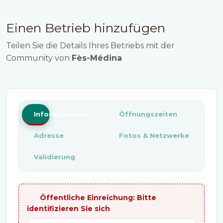
Einen Betrieb hinzufügen
Teilen Sie die Details Ihres Betriebs mit der
Community von
Fès-Médina
Informationen
Öffnungszeiten
Adresse
Fotos & Netzwerke
Validierung
Öffentliche Einreichung: Bitte
identifizieren Sie sich