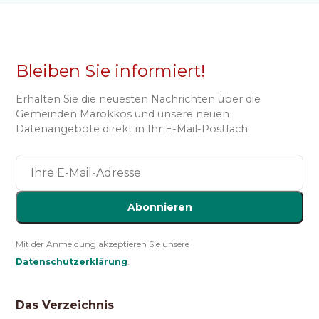
Bleiben Sie informiert!
Erhalten Sie die neuesten Nachrichten über die
Gemeinden Marokkos und unsere neuen
Datenangebote direkt in Ihr E-Mail-Postfach.
Abonnieren
Mit der Anmeldung akzeptieren Sie unsere
Datenschutzerklärung
.
Das Verzeichnis