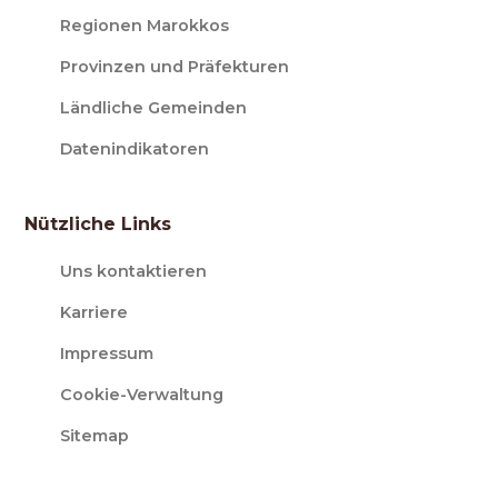
Regionen Marokkos
Provinzen und Präfekturen
Ländliche Gemeinden
Datenindikatoren
Nützliche Links
Uns kontaktieren
Karriere
Impressum
Cookie-Verwaltung
Sitemap