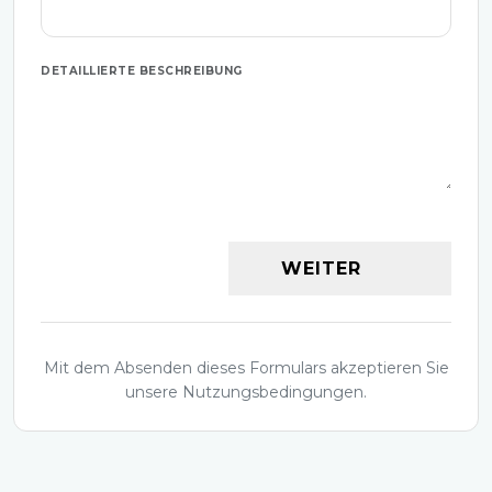
DETAILLIERTE BESCHREIBUNG
WEITER
Mit dem Absenden dieses Formulars akzeptieren Sie
unsere Nutzungsbedingungen.