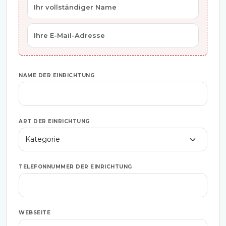
NAME DER EINRICHTUNG
ART DER EINRICHTUNG
TELEFONNUMMER DER EINRICHTUNG
WEBSEITE