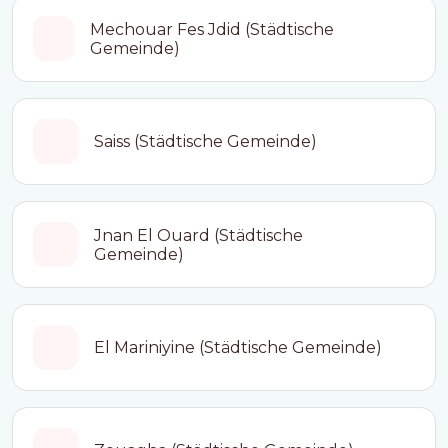
Mechouar Fes Jdid (Städtische
Gemeinde)
Saiss (Städtische Gemeinde)
Jnan El Ouard (Städtische
Gemeinde)
El Mariniyine (Städtische Gemeinde)