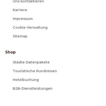
Uns kontaktieren
Karriere
Impressum
Cookie-Verwaltung
Sitemap
Shop
Städte-Datenpakete
Touristische Rundreisen
Hotelbuchung
B2B-Dienstleistungen