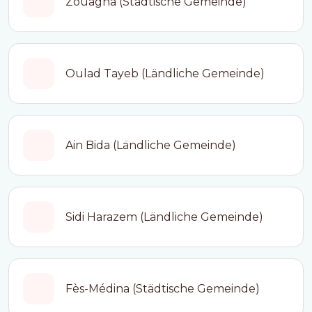
Zouagha (Städtische Gemeinde)
Oulad Tayeb (Ländliche Gemeinde)
Ain Bida (Ländliche Gemeinde)
Sidi Harazem (Ländliche Gemeinde)
Fès-Médina (Städtische Gemeinde)