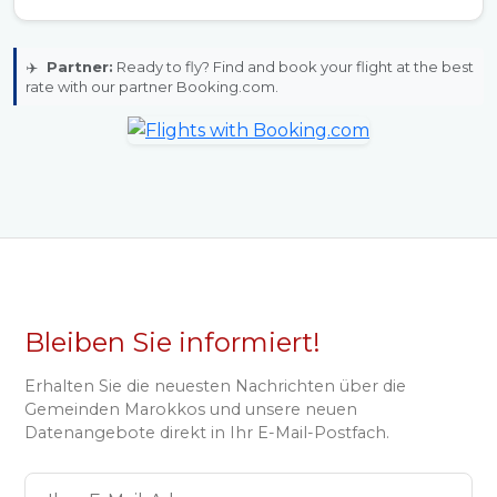
✈️
Partner:
Ready to fly? Find and book your flight at the best
rate with our partner Booking.com.
Bleiben Sie informiert!
Erhalten Sie die neuesten Nachrichten über die
Gemeinden Marokkos und unsere neuen
Datenangebote direkt in Ihr E-Mail-Postfach.