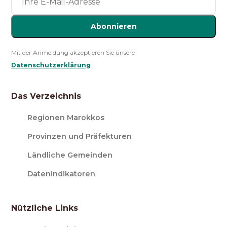
Abonnieren
Mit der Anmeldung akzeptieren Sie unsere
Datenschutzerklärung
.
Das Verzeichnis
Regionen Marokkos
Provinzen und Präfekturen
Ländliche Gemeinden
Datenindikatoren
Nützliche Links