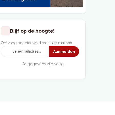
Blijf op de hoogte!
Ontvang het nieuws direct in je mailbox.
Aanmelden
Je gegevens zijn veilig.