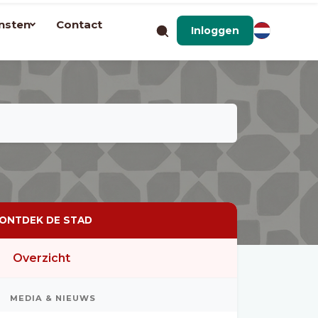
nsten
Contact
Inloggen
ONTDEK DE STAD
Overzicht
MEDIA & NIEUWS