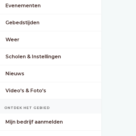
Evenementen
Gebedstijden
Weer
Scholen & Instellingen
Nieuws
Video's & Foto's
ONTDEK HET GEBIED
Mijn bedrijf aanmelden