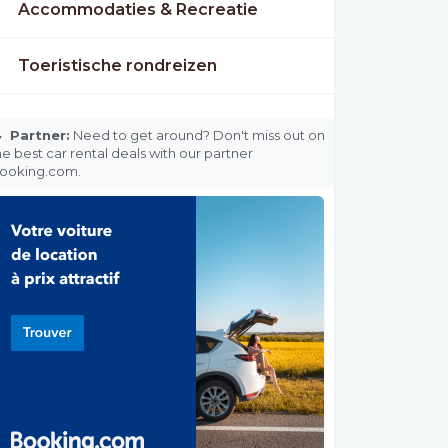
Accommodaties & Recreatie
Toeristische rondreizen

Partner:
Need to get around? Don't miss out on
he best car rental deals with our partner
ooking.com.