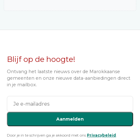
Blijf op de hoogte!
Ontvang het laatste nieuws over de Marokkaanse
gemeenten en onze nieuwe data-aanbiedingen direct
in je mailbox.
Aanmelden
Door je in te schrijven ga je akkoord met ons
Privacybeleid
.