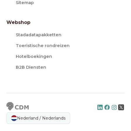
Sitemap
Webshop
Stadadatapakketten
Toeristische rondreizen
Hotelboekingen
B2B Diensten
Nederland / Nederlands