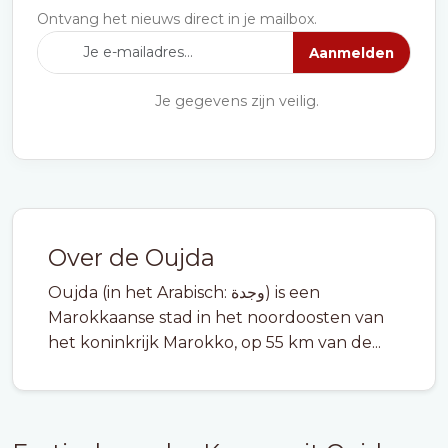
Ontvang het nieuws direct in je mailbox.
Aanmelden
Je gegevens zijn veilig.
Over de Oujda
Oujda (in het Arabisch: وجدة) is een
Marokkaanse stad in het noordoosten van
het koninkrijk Marokko, op 55 km van de...