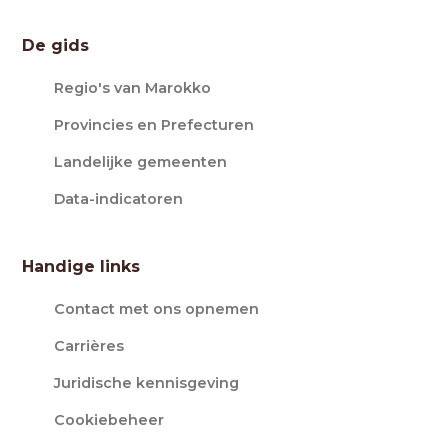
De gids
Regio's van Marokko
Provincies en Prefecturen
Landelijke gemeenten
Data-indicatoren
Handige links
Contact met ons opnemen
Carrières
Juridische kennisgeving
Cookiebeheer