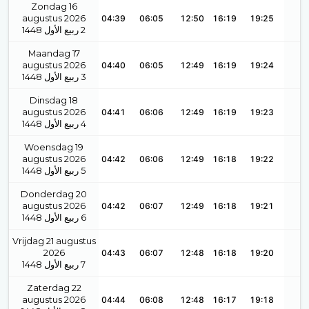
Zondag 16
augustus 2026
04:39
06:05
12:50
16:19
19:25
1448
ربيع الأول
2
Maandag 17
augustus 2026
04:40
06:05
12:49
16:19
19:24
1448
ربيع الأول
3
Dinsdag 18
augustus 2026
04:41
06:06
12:49
16:19
19:23
1448
ربيع الأول
4
Woensdag 19
augustus 2026
04:42
06:06
12:49
16:18
19:22
1448
ربيع الأول
5
Donderdag 20
augustus 2026
04:42
06:07
12:49
16:18
19:21
1448
ربيع الأول
6
Vrijdag 21 augustus
2026
04:43
06:07
12:48
16:18
19:20
1448
ربيع الأول
7
Zaterdag 22
augustus 2026
04:44
06:08
12:48
16:17
19:18