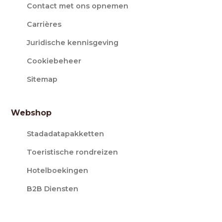
Contact met ons opnemen
Carrières
Juridische kennisgeving
Cookiebeheer
Sitemap
Webshop
Stadadatapakketten
Toeristische rondreizen
Hotelboekingen
B2B Diensten