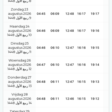
1448
ربيع الأول
8
Zondag 23
augustus 2026
04:45
06:09
12:48
16:17
19:17
1448
ربيع الأول
9
Maandag 24
augustus 2026
04:46
06:09
12:48
16:17
19:16
1448
ربيع الأول
10
Dinsdag 25
augustus 2026
04:46
06:10
12:47
16:16
19:15
1448
ربيع الأول
11
Woensdag 26
augustus 2026
04:47
06:10
12:47
16:16
19:14
1448
ربيع الأول
12
Donderdag 27
augustus 2026
04:48
06:11
12:47
16:15
19:13
1448
ربيع الأول
13
Vrijdag 28
augustus 2026
04:48
06:11
12:46
16:15
19:12
1448
ربيع الأول
14
Zaterdag 29