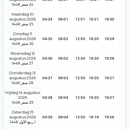
1448
صفر
24
Maandag 10
augustus 2026
04:34
06:01
12:51
16:21
19:30
1448
صفر
25
Dinsdag 11
augustus 2026
04:35
06:02
12:50
16:20
19:29
1448
صفر
26
Woensdag 12
augustus 2026
04:36
06:02
12:50
16:20
19:28
1448
صفر
27
Donderdag 13
augustus 2026
04:37
06:03
12:50
16:20
19:27
1448
صفر
28
Vrijdag 14 augustus
2026
04:38
06:04
12:50
16:20
19:27
1448
صفر
29
Zaterdag 15
augustus 2026
04:39
06:04
12:50
16:19
19:26
1448
ربيع الأول
1