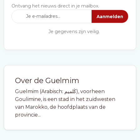
Ontvang het nieuws direct in je mailbox.
Aanmelden
Je gegevens zijn veilig.
Over de Guelmim
Guelmim (Arabisch: ڭلميم), voorheen
Goulimine, is een stad in het zuidwesten
van Marokko, de hoofdplaats van de
provincie...