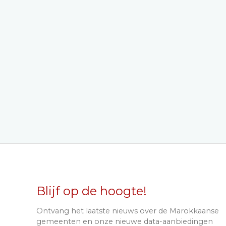
Blijf op de hoogte!
Ontvang het laatste nieuws over de Marokkaanse
gemeenten en onze nieuwe data-aanbiedingen