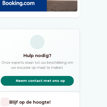
Hulp nodig?
Onze experts staan tot uw beschikking om
uw excursie op maat te maken.
Neem contact met ons op
Blijf op de hoogte!