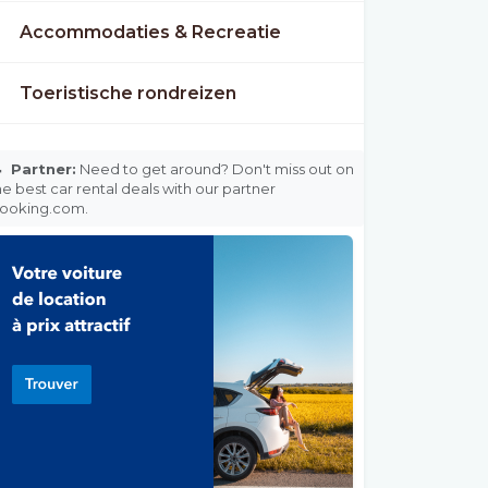
Accommodaties & Recreatie
Toeristische rondreizen

Partner:
Need to get around? Don't miss out on
he best car rental deals with our partner
ooking.com.