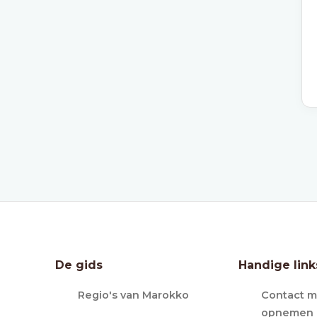
De gids
Handige link
Regio's van Marokko
Contact m
opnemen