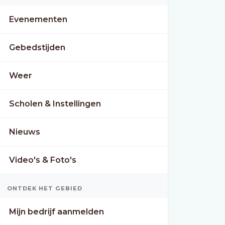
Evenementen
Gebedstijden
Weer
Scholen & Instellingen
Nieuws
Video's & Foto's
ONTDEK HET GEBIED
Mijn bedrijf aanmelden