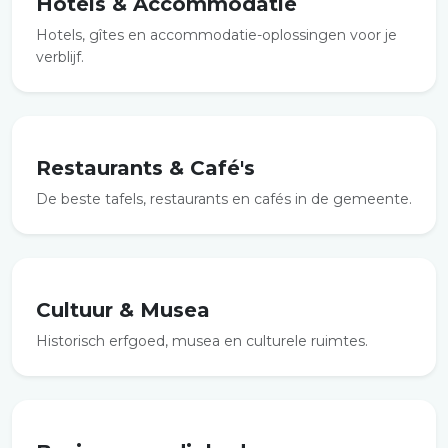
Hotels & Accommodatie
Hotels, gîtes en accommodatie-oplossingen voor je
verblijf.
Restaurants & Café's
De beste tafels, restaurants en cafés in de gemeente.
Cultuur & Musea
Historisch erfgoed, musea en culturele ruimtes.