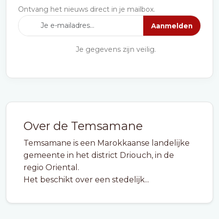
Ontvang het nieuws direct in je mailbox.
Aanmelden
Je gegevens zijn veilig.
Over de Temsamane
Temsamane is een Marokkaanse landelijke
gemeente in het district Driouch, in de
regio Oriental.
Het beschikt over een stedelijk...