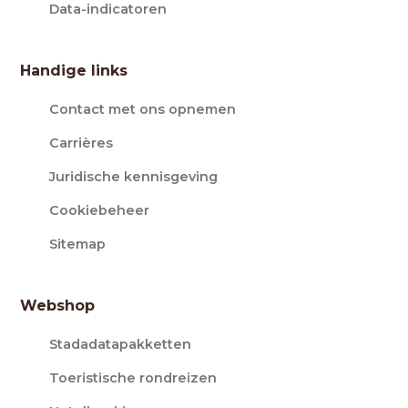
Data-indicatoren
Handige links
Contact met ons opnemen
Carrières
Juridische kennisgeving
Cookiebeheer
Sitemap
Webshop
Stadadatapakketten
Toeristische rondreizen