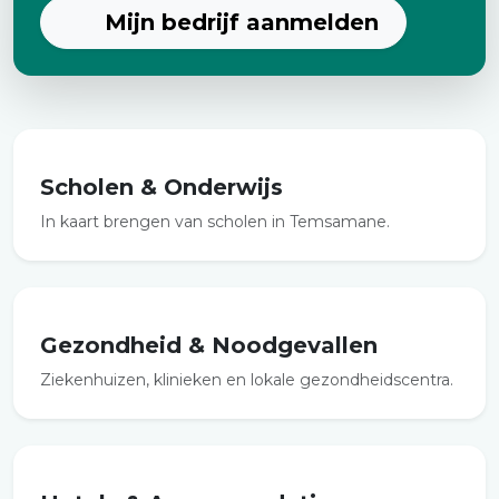
Mijn bedrijf aanmelden
Scholen & Onderwijs
In kaart brengen van scholen in Temsamane.
Gezondheid & Noodgevallen
Ziekenhuizen, klinieken en lokale gezondheidscentra.