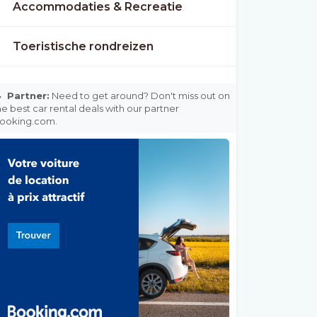
Accommodaties & Recreatie
Toeristische rondreizen

Partner:
Need to get around? Don't miss out on
he best car rental deals with our partner
ooking.com.