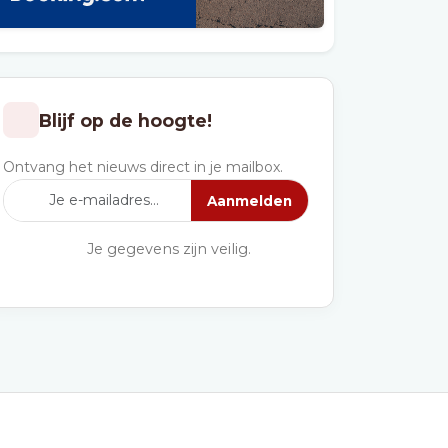
Blijf op de hoogte!
Ontvang het nieuws direct in je mailbox.
Aanmelden
Je gegevens zijn veilig.