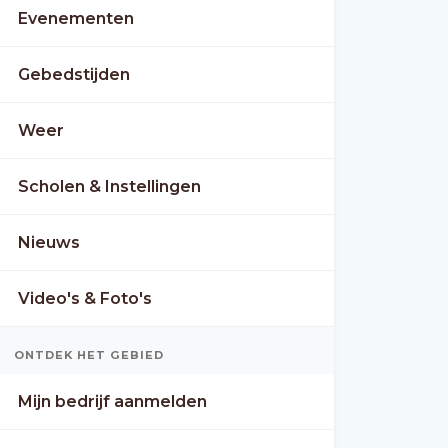
Evenementen
Gebedstijden
Weer
Scholen & Instellingen
Nieuws
Video's & Foto's
ONTDEK HET GEBIED
Mijn bedrijf aanmelden