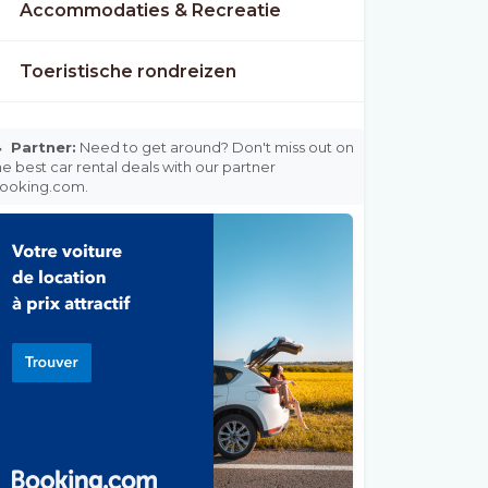
Accommodaties & Recreatie
Toeristische rondreizen

Partner:
Need to get around? Don't miss out on
he best car rental deals with our partner
ooking.com.