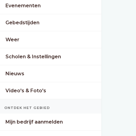
Evenementen
Gebedstijden
Weer
Scholen & Instellingen
Nieuws
Video's & Foto's
ONTDEK HET GEBIED
Mijn bedrijf aanmelden