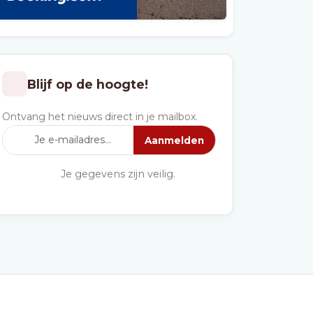
Blijf op de hoogte!
Ontvang het nieuws direct in je mailbox.
Aanmelden
Je gegevens zijn veilig.