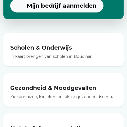
Mijn bedrijf aanmelden
Scholen & Onderwijs
In kaart brengen van scholen in Boudinar.
Gezondheid & Noodgevallen
Ziekenhuizen, klinieken en lokale gezondheidscentra.