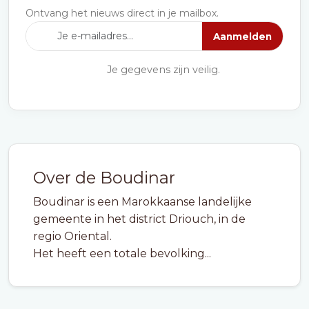
Ontvang het nieuws direct in je mailbox.
Aanmelden
Je gegevens zijn veilig.
Over de Boudinar
Boudinar is een Marokkaanse landelijke
gemeente in het district Driouch, in de
regio Oriental.
Het heeft een totale bevolking...