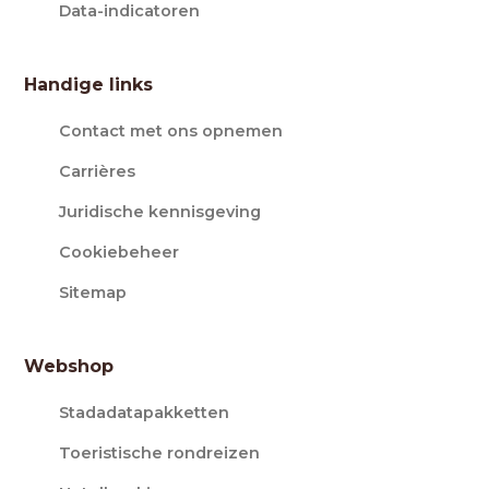
Data-indicatoren
Handige links
Contact met ons opnemen
Carrières
Juridische kennisgeving
Cookiebeheer
Sitemap
Webshop
Stadadatapakketten
Toeristische rondreizen