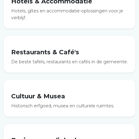
Hotels & Accommodatie
Hotels, gîtes en accommodatie-oplossingen voor je
verblijf.
Restaurants & Café's
De beste tafels, restaurants en cafés in de gemeente.
Cultuur & Musea
Historisch erfgoed, musea en culturele ruimtes.