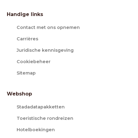
Handige links
Contact met ons opnemen
Carrières
Juridische kennisgeving
Cookiebeheer
Sitemap
Webshop
Stadadatapakketten
Toeristische rondreizen
Hotelboekingen