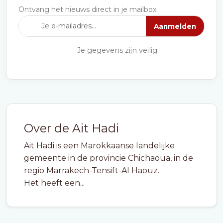
Ontvang het nieuws direct in je mailbox.
Aanmelden
Je gegevens zijn veilig.
Over de Ait Hadi
Ait Hadi is een Marokkaanse landelijke
gemeente in de provincie Chichaoua, in de
regio Marrakech-Tensift-Al Haouz.
Het heeft een...