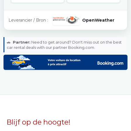
Leverancier / Bron :
OpenWeather
🚗
Partner:
Need to get around? Don't miss out on the best
car rental deals with our partner Booking.com.
Blijf op de hoogte!