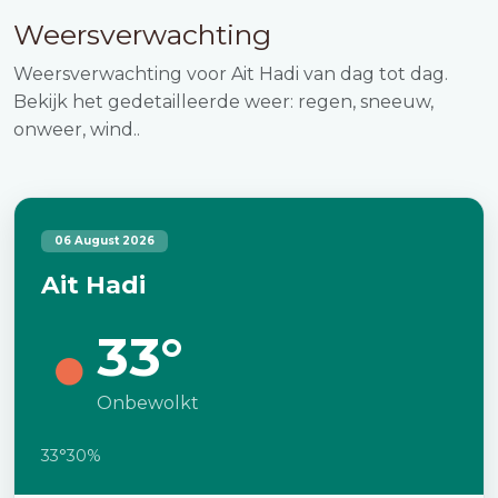
Weersverwachting
Weersverwachting voor Ait Hadi van dag tot dag.
Bekijk het gedetailleerde weer: regen, sneeuw,
onweer, wind..
06 August 2026
Ait Hadi
33°
Onbewolkt
33°
30%