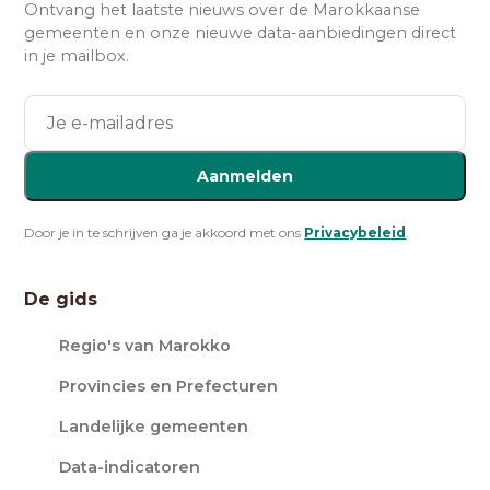
Ontvang het laatste nieuws over de Marokkaanse
gemeenten en onze nieuwe data-aanbiedingen direct
in je mailbox.
Aanmelden
Door je in te schrijven ga je akkoord met ons
Privacybeleid
.
De gids
Regio's van Marokko
Provincies en Prefecturen
Landelijke gemeenten
Data-indicatoren