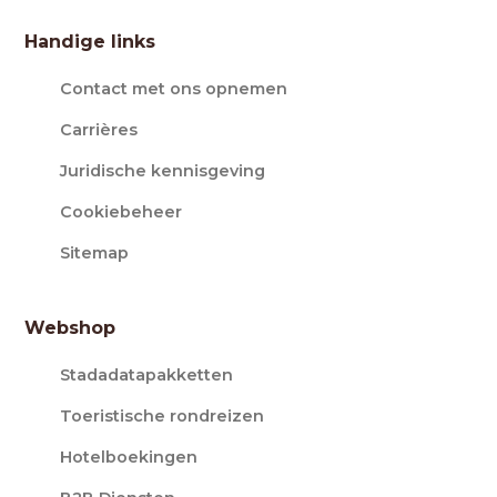
Handige links
Contact met ons opnemen
Carrières
Juridische kennisgeving
Cookiebeheer
Sitemap
Webshop
Stadadatapakketten
Toeristische rondreizen
Hotelboekingen