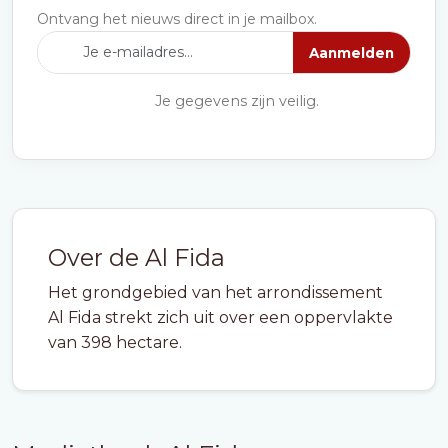
Ontvang het nieuws direct in je mailbox.
Aanmelden
Je gegevens zijn veilig.
Over de Al Fida
Het grondgebied van het arrondissement
Al Fida strekt zich uit over een oppervlakte
van 398 hectare.