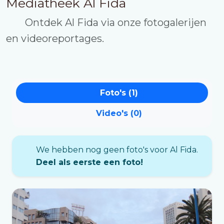
Mediatheek Al Fida
Ontdek Al Fida via onze fotogalerijen
en videoreportages.
Foto's (1)
Video's (0)
We hebben nog geen foto's voor Al Fida.
Deel als eerste een foto!