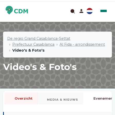
De regio Grand Casablanca-Settat
Prefectuur Casablanca
Al Fida - arrondissement
Video's & Foto's
Video's & Foto's
Overzicht
Evenement
MEDIA & NIEUWS