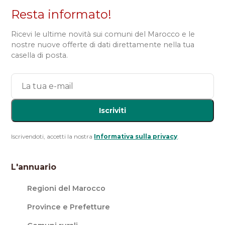
Resta informato!
Ricevi le ultime novità sui comuni del Marocco e le
nostre nuove offerte di dati direttamente nella tua
casella di posta.
Iscriviti
Iscrivendoti, accetti la nostra
Informativa sulla privacy
.
L'annuario
Regioni del Marocco
Province e Prefetture