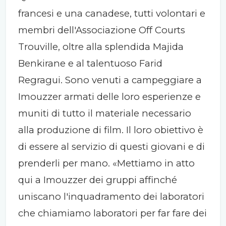
francesi e una canadese, tutti volontari e
membri dell'Associazione Off Courts
Trouville, oltre alla splendida Majida
Benkirane e al talentuoso Farid
Regragui. Sono venuti a campeggiare a
Imouzzer armati delle loro esperienze e
muniti di tutto il materiale necessario
alla produzione di film. Il loro obiettivo è
di essere al servizio di questi giovani e di
prenderli per mano. «Mettiamo in atto
qui a Imouzzer dei gruppi affinché
uniscano l'inquadramento dei laboratori
che chiamiamo laboratori per far fare dei