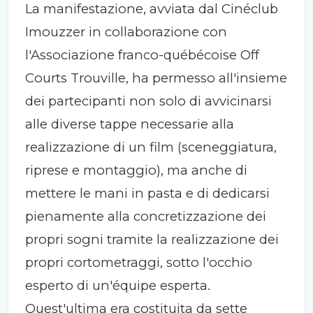
La manifestazione, avviata dal Cinéclub
Imouzzer in collaborazione con
l'Associazione franco-québécoise Off
Courts Trouville, ha permesso all'insieme
dei partecipanti non solo di avvicinarsi
alle diverse tappe necessarie alla
realizzazione di un film (sceneggiatura,
riprese e montaggio), ma anche di
mettere le mani in pasta e di dedicarsi
pienamente alla concretizzazione dei
propri sogni tramite la realizzazione dei
propri cortometraggi, sotto l'occhio
esperto di un'équipe esperta.
Quest'ultima era costituita da sette