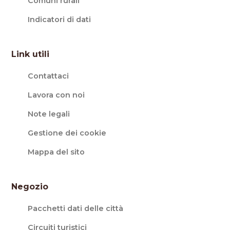
Comuni rurali
Indicatori di dati
Link utili
Contattaci
Lavora con noi
Note legali
Gestione dei cookie
Mappa del sito
Negozio
Pacchetti dati delle città
Circuiti turistici