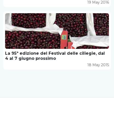
19 May 2016
La 95ª edizione del Festival delle ciliegie, dal
4 al 7 giugno prossimo
18 May 2015