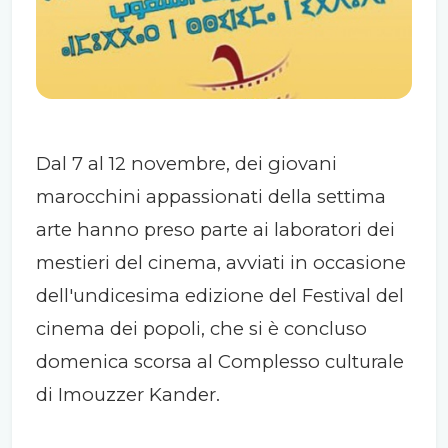
Dal 7 al 12 novembre, dei giovani
marocchini appassionati della settima
arte hanno preso parte ai laboratori dei
mestieri del cinema, avviati in occasione
dell'undicesima edizione del Festival del
cinema dei popoli, che si è concluso
domenica scorsa al Complesso culturale
di Imouzzer Kander.