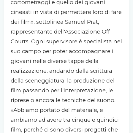
cortometraggi e quello dei giovani
cineasti in vista di permettere loro di fare
dei film», sottolinea Samuel Prat,
rappresentante dell'Associazione Off
Courts. Ogni supervisore è specialista nel
suo campo per poter accompagnare i
giovani nelle diverse tappe della
realizzazione, andando dalla scrittura
della sceneggiatura, la produzione del
film passando per l'interpretazione, le
riprese o ancora le tecniche del suono.
«Abbiamo portato del materiale, e
ambiamo ad avere tra cinque e quindici
film, perché ci sono diversi progetti che