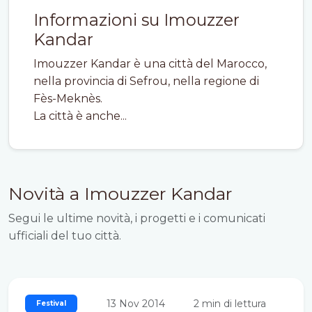
Informazioni su Imouzzer
Kandar
Imouzzer Kandar è una città del Marocco,
nella provincia di Sefrou, nella regione di
Fès-Meknès.
La città è anche...
Novità a Imouzzer Kandar
Segui le ultime novità, i progetti e i comunicati
ufficiali del tuo città.
13 Nov 2014
2 min di lettura
Festival