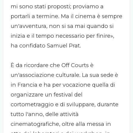
mi sono stati proposti; proviamo a
portarli a termine. Ma il cinema è sempre
un'avventura, non si sa mai quando si
inizia e il tempo necessario per finire»,
ha confidato Samuel Prat.
È da ricordare che Off Courts è
un'associazione culturale. La sua sede è
in Francia e ha per vocazione quella di
organizzare un festival del
cortometraggio e di sviluppare, durante
tutto l'anno, delle attività
cinematografiche, oltre alla messa in