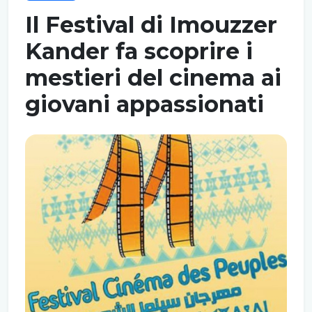
Il Festival di Imouzzer
Kander fa scoprire i
mestieri del cinema ai
giovani appassionati