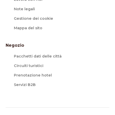
Note legali
Gestione dei cookie
Mappa del sito
Negozio
Pacchetti dati delle città
Circuiti turistici
Prenotazione hotel
Servizi B2B