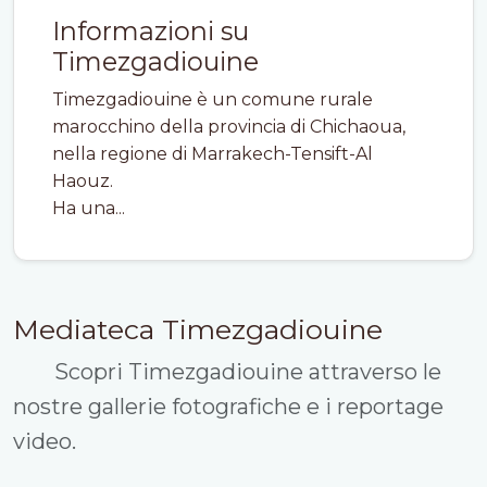
Informazioni su
Timezgadiouine
Timezgadiouine è un comune rurale
marocchino della provincia di Chichaoua,
nella regione di Marrakech-Tensift-Al
Haouz.
Ha una...
Mediateca Timezgadiouine
Scopri Timezgadiouine attraverso le
nostre gallerie fotografiche e i reportage
video.