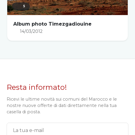
5
Album photo Timezgadiouine
14/03/2012
Resta informato!
Ricevi le ultime novità sui comuni del Marocco e le
nostre nuove offerte di dati direttamente nella tua
casella di posta.