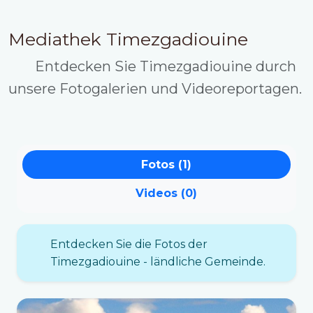
Mediathek Timezgadiouine
Entdecken Sie Timezgadiouine durch
unsere Fotogalerien und Videoreportagen.
Fotos (1)
Videos (0)
Entdecken Sie die Fotos der
Timezgadiouine - ländliche Gemeinde.