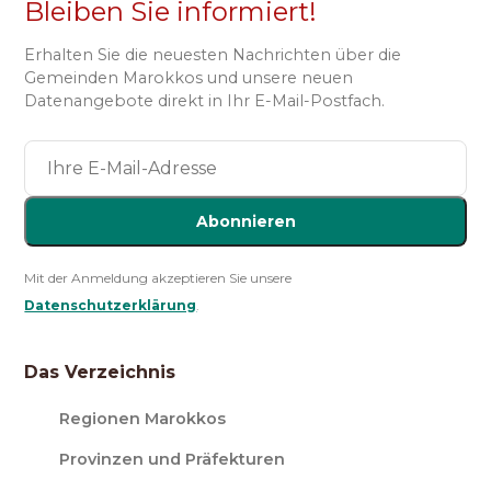
Bleiben Sie informiert!
Erhalten Sie die neuesten Nachrichten über die
Gemeinden Marokkos und unsere neuen
Datenangebote direkt in Ihr E-Mail-Postfach.
Abonnieren
Mit der Anmeldung akzeptieren Sie unsere
Datenschutzerklärung
.
Das Verzeichnis
Regionen Marokkos
Provinzen und Präfekturen