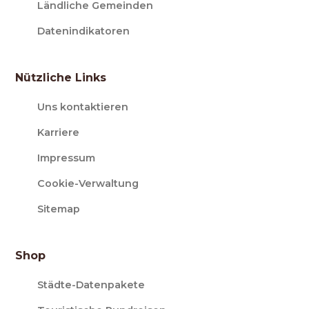
Ländliche Gemeinden
Datenindikatoren
Nützliche Links
Uns kontaktieren
Karriere
Impressum
Cookie-Verwaltung
Sitemap
Shop
Städte-Datenpakete