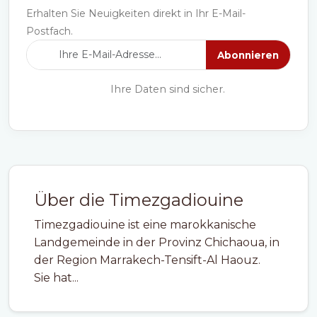
Erhalten Sie Neuigkeiten direkt in Ihr E-Mail-
Postfach.
Abonnieren
Ihre Daten sind sicher.
Über die Timezgadiouine
Timezgadiouine ist eine marokkanische
Landgemeinde in der Provinz Chichaoua, in
der Region Marrakech-Tensift-Al Haouz.
Sie hat...