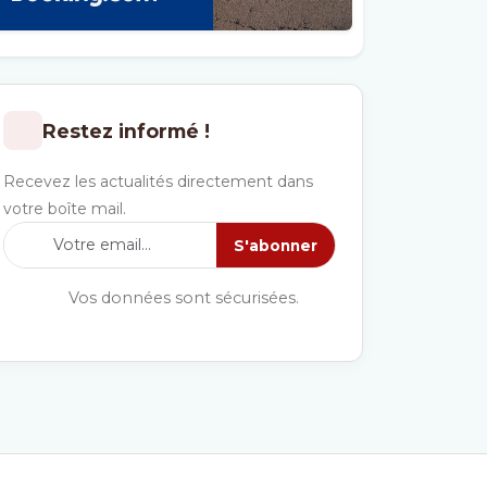
Restez informé !
Recevez les actualités directement dans
votre boîte mail.
S'abonner
Vos données sont sécurisées.