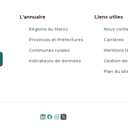
L'annuaire
Liens utiles
Régions du Maroc
Nous conta
Provinces et Préfectures
Carrières
Communes rurales
Mentions l
Indicateurs de données
Gestion de
Plan du sit