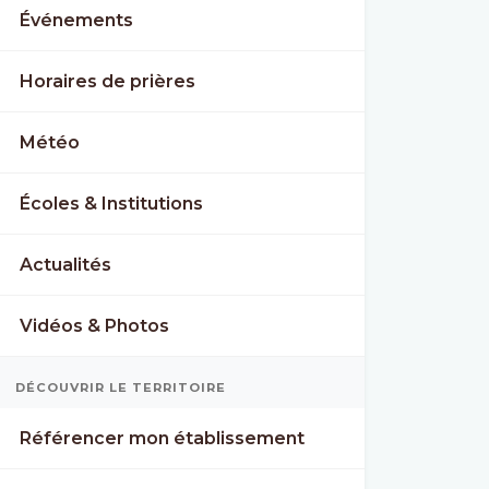
Événements
Horaires de prières
Météo
Écoles & Institutions
Actualités
Vidéos & Photos
DÉCOUVRIR LE TERRITOIRE
Référencer mon établissement