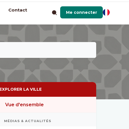
Contact
Me connecter
EXPLORER LA VILLE
Vue d'ensemble
MÉDIAS & ACTUALITÉS