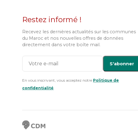
Restez informé !
Recevez les dernières actualités sur les communes
du Maroc et nos nouvelles offres de données
directement dans votre boîte mail.
S'abonner
En vous inscrivant, vous acceptez notre
Politique de
confidentialité
.