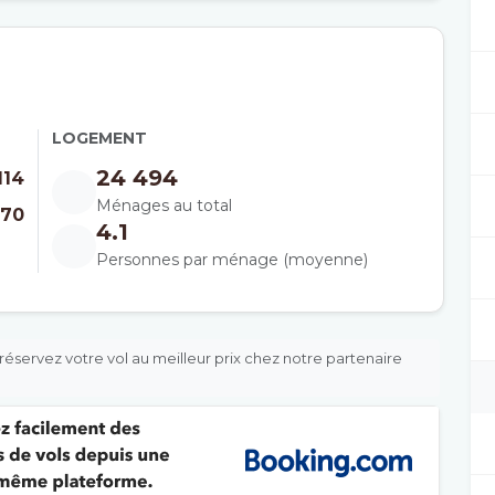
LOGEMENT
24 494
114
Ménages au total
170
4.1
Personnes par ménage (moyenne)
réservez votre vol au meilleur prix chez notre partenaire