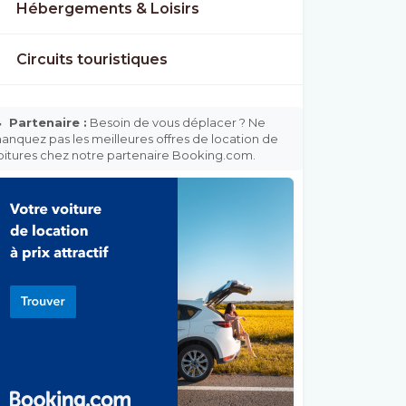
Hébergements & Loisirs
Circuits touristiques

Partenaire :
Besoin de vous déplacer ? Ne
anquez pas les meilleures offres de location de
oitures chez notre partenaire Booking.com.