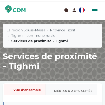
La région Souss-Massa
Province Tiznit
Tighmi - commune rurale
Services de proximité - Tighmi
Services de proximité
- Tighmi
Vue d'ensemble
MÉDIAS & ACTUALITÉS