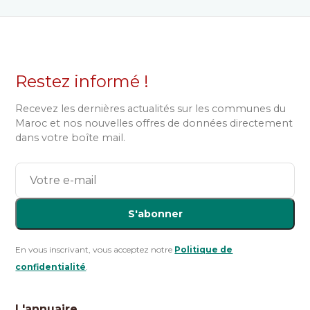
Restez informé !
Recevez les dernières actualités sur les communes du
Maroc et nos nouvelles offres de données directement
dans votre boîte mail.
S'abonner
En vous inscrivant, vous acceptez notre
Politique de
confidentialité
.
L'annuaire