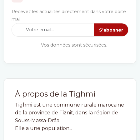
Recevez les actualités directement dans votre boîte
mail.
S'abonner
Vos données sont sécurisées.
À propos de la Tighmi
Tighmi est une commune rurale marocaine
de la province de Tiznit, dans la région de
Souss-Massa-Drâa.
Elle a une population...