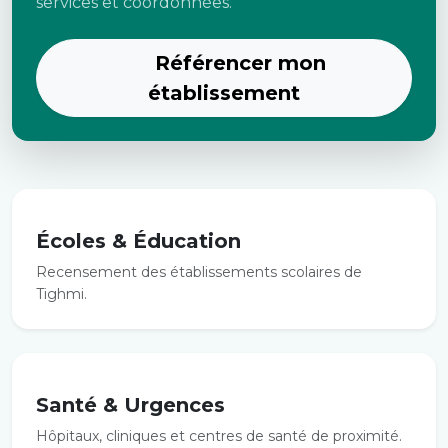
services et coordonnées.
Référencer mon
établissement
Écoles & Éducation
Recensement des établissements scolaires de
Tighmi.
Santé & Urgences
Hôpitaux, cliniques et centres de santé de proximité.