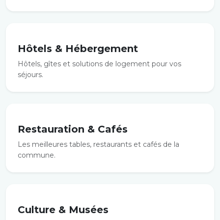
Hôtels & Hébergement
Hôtels, gîtes et solutions de logement pour vos
séjours.
Restauration & Cafés
Les meilleures tables, restaurants et cafés de la
commune.
Culture & Musées