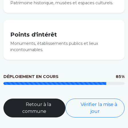
Patrimoine historique, musées et espaces culturels.
Points d'intérêt
Monuments, établissements publics et lieux
incontournables.
DÉPLOIEMENT EN COURS
85%
Retour à la
Vérifier la mise à
commune
jour