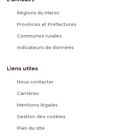
Régions du Maroc
Provinces et Préfectures
Communes rurales
Indicateurs de données
Liens utiles
Nous contacter
Carrières
Mentions légales
Gestion des cookies
Plan du site