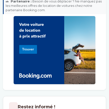
🚗
Partenaire :
Besoin de vous déplacer ? Ne manquez pas
les meilleures offres de location de voitures chez notre
partenaire Booking.com.
Restez informé !