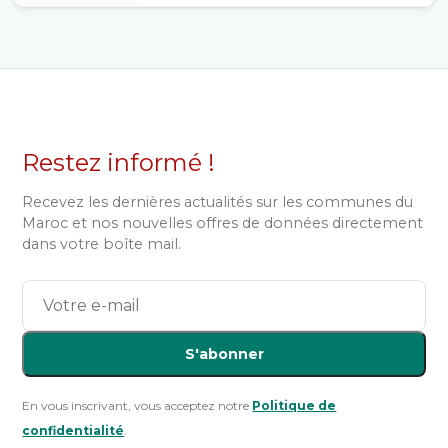
Restez informé !
Recevez les dernières actualités sur les communes du
Maroc et nos nouvelles offres de données directement
dans votre boîte mail.
S'abonner
En vous inscrivant, vous acceptez notre
Politique de
confidentialité
.