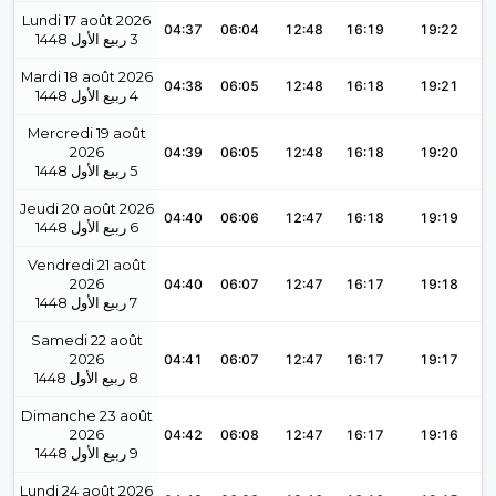
Lundi 17 août 2026
04:37
06:04
12:48
16:19
19:22
1448
ربيع الأول
3
Mardi 18 août 2026
04:38
06:05
12:48
16:18
19:21
1448
ربيع الأول
4
Mercredi 19 août
2026
04:39
06:05
12:48
16:18
19:20
1448
ربيع الأول
5
Jeudi 20 août 2026
04:40
06:06
12:47
16:18
19:19
1448
ربيع الأول
6
Vendredi 21 août
2026
04:40
06:07
12:47
16:17
19:18
1448
ربيع الأول
7
Samedi 22 août
2026
04:41
06:07
12:47
16:17
19:17
1448
ربيع الأول
8
Dimanche 23 août
2026
04:42
06:08
12:47
16:17
19:16
1448
ربيع الأول
9
Lundi 24 août 2026