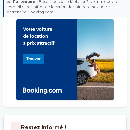
🚗
Partenaire :
Besoin de vous déplacer ? Ne manquez pas
les meilleures offres de location de voitures chez notre
partenaire Booking.com.
Restez informé !