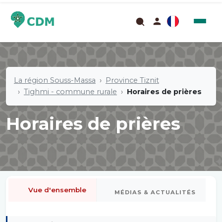
La région Souss-Massa
Province Tiznit
Tighmi - commune rurale
Horaires de prières
Horaires de prières
Vue d'ensemble
MÉDIAS & ACTUALITÉS