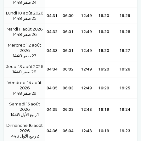
1448
صفر
24
Lundi 10 août 2026
04:31
06:00
12:49
16:20
19:29
1448
صفر
25
Mardi 11 août 2026
04:32
06:01
12:49
16:20
19:28
1448
صفر
26
Mercredi 12 août
2026
04:33
06:01
12:49
16:20
19:27
1448
صفر
27
Jeudi 13 août 2026
04:34
06:02
12:49
16:20
19:26
1448
صفر
28
Vendredi 14 août
2026
04:35
06:03
12:49
16:20
19:25
1448
صفر
29
Samedi 15 août
2026
04:35
06:03
12:48
16:19
19:24
1448
ربيع الأول
1
Dimanche 16 août
2026
04:36
06:04
12:48
16:19
19:23
1448
ربيع الأول
2