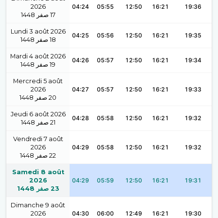
2026
04:24
05:55
12:50
16:21
19:36
1448
صفر
17
Lundi 3 août 2026
04:25
05:56
12:50
16:21
19:35
1448
صفر
18
Mardi 4 août 2026
04:26
05:57
12:50
16:21
19:34
1448
صفر
19
Mercredi 5 août
2026
04:27
05:57
12:50
16:21
19:33
1448
صفر
20
Jeudi 6 août 2026
04:28
05:58
12:50
16:21
19:32
1448
صفر
21
Vendredi 7 août
2026
04:29
05:58
12:50
16:21
19:32
1448
صفر
22
Samedi 8 août
2026
04:29
05:59
12:50
16:21
19:31
1448
صفر
23
Dimanche 9 août
2026
04:30
06:00
12:49
16:21
19:30