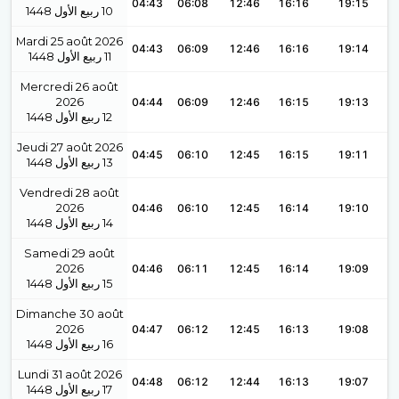
04:43
06:08
12:46
16:16
19:15
1448
ربيع الأول
10
Mardi 25 août 2026
04:43
06:09
12:46
16:16
19:14
1448
ربيع الأول
11
Mercredi 26 août
2026
04:44
06:09
12:46
16:15
19:13
1448
ربيع الأول
12
Jeudi 27 août 2026
04:45
06:10
12:45
16:15
19:11
1448
ربيع الأول
13
Vendredi 28 août
2026
04:46
06:10
12:45
16:14
19:10
1448
ربيع الأول
14
Samedi 29 août
2026
04:46
06:11
12:45
16:14
19:09
1448
ربيع الأول
15
Dimanche 30 août
2026
04:47
06:12
12:45
16:13
19:08
1448
ربيع الأول
16
Lundi 31 août 2026
04:48
06:12
12:44
16:13
19:07
1448
ربيع الأول
17