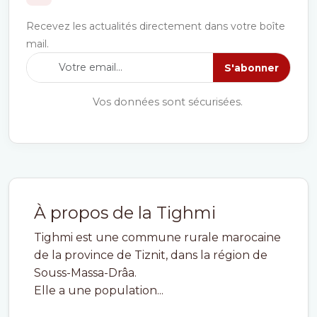
Recevez les actualités directement dans votre boîte
mail.
S'abonner
Vos données sont sécurisées.
À propos de la Tighmi
Tighmi est une commune rurale marocaine
de la province de Tiznit, dans la région de
Souss-Massa-Drâa.
Elle a une population...