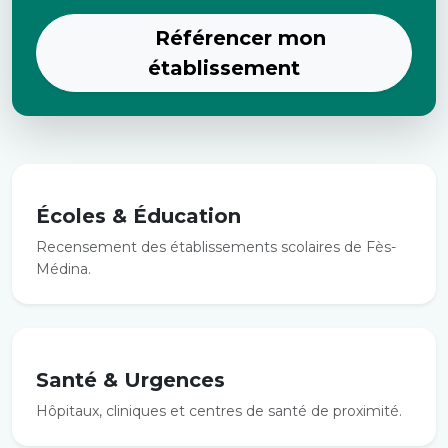
Référencer mon
établissement
Écoles & Éducation
Recensement des établissements scolaires de Fès-
Médina.
Santé & Urgences
Hôpitaux, cliniques et centres de santé de proximité.