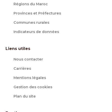
Régions du Maroc
Provinces et Préfectures
Communes rurales
Indicateurs de données
Liens utiles
Nous contacter
Carrières
Mentions légales
Gestion des cookies
Plan du site