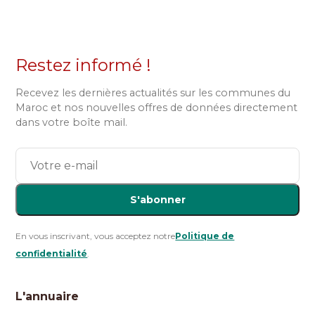
Restez informé !
Recevez les dernières actualités sur les communes du
Maroc et nos nouvelles offres de données directement
dans votre boîte mail.
S'abonner
En vous inscrivant, vous acceptez notre
Politique de
confidentialité
.
L'annuaire