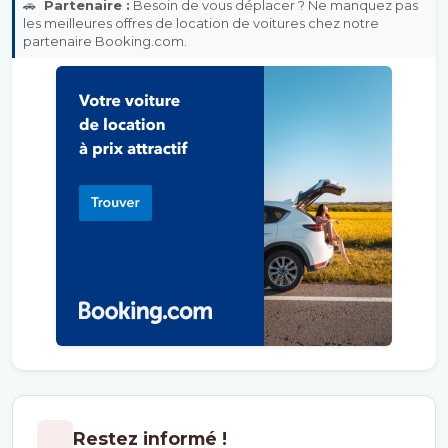
🚗
Partenaire :
Besoin de vous déplacer ? Ne manquez pas
les meilleures offres de location de voitures chez notre
partenaire Booking.com.
Restez informé !