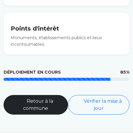
Points d'intérêt
Monuments, établissements publics et lieux
incontournables.
DÉPLOIEMENT EN COURS
85%
Retour à la
Vérifier la mise à
commune
jour