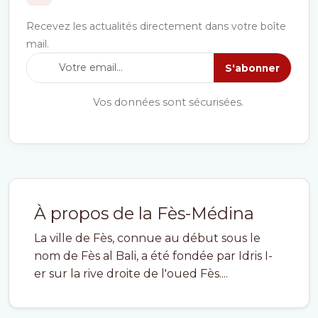
Recevez les actualités directement dans votre boîte
mail.
S'abonner
Vos données sont sécurisées.
À propos de la Fès-Médina
La ville de Fès, connue au début sous le
nom de Fès al Bali, a été fondée par Idris I-
er sur la rive droite de l'oued Fès....