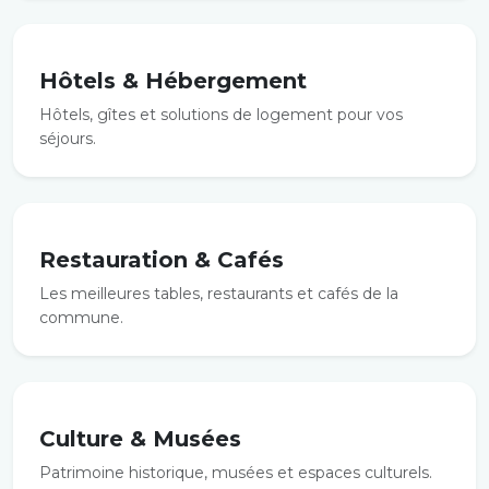
Hôtels & Hébergement
Hôtels, gîtes et solutions de logement pour vos
séjours.
Restauration & Cafés
Les meilleures tables, restaurants et cafés de la
commune.
Culture & Musées
Patrimoine historique, musées et espaces culturels.