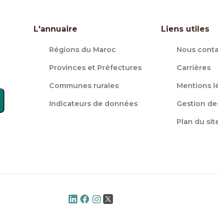
L'annuaire
Liens utiles
Régions du Maroc
Nous conta
Provinces et Préfectures
Carrières
Communes rurales
Mentions l
Indicateurs de données
Gestion de
Plan du sit