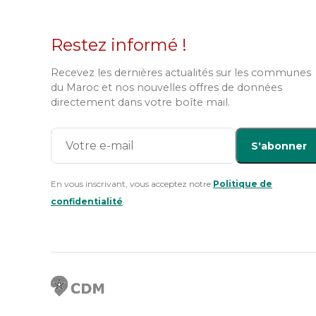
Restez informé !
Recevez les dernières actualités sur les communes
du Maroc et nos nouvelles offres de données
directement dans votre boîte mail.
S'abonner
En vous inscrivant, vous acceptez notre
Politique de
confidentialité
.