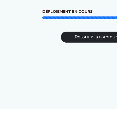
DÉPLOIEMENT EN COURS
Retour à la commu