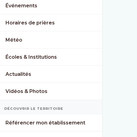
Événements
Horaires de prières
Météo
Écoles & Institutions
Actualités
Vidéos & Photos
DÉCOUVRIR LE TERRITOIRE
Référencer mon établissement