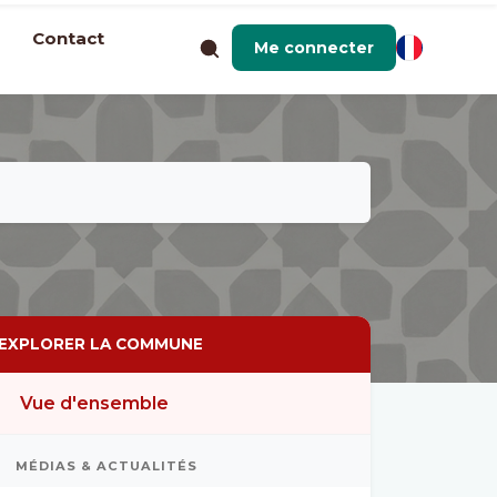
Contact
Me connecter
EXPLORER LA COMMUNE
Vue d'ensemble
MÉDIAS & ACTUALITÉS