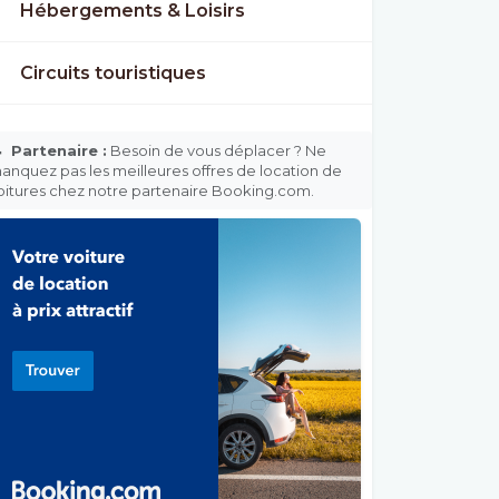
Hébergements & Loisirs
Circuits touristiques

Partenaire :
Besoin de vous déplacer ? Ne
anquez pas les meilleures offres de location de
oitures chez notre partenaire Booking.com.