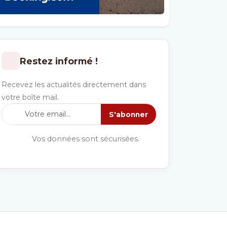
Restez informé !
Recevez les actualités directement dans
votre boîte mail.
S'abonner
Vos données sont sécurisées.