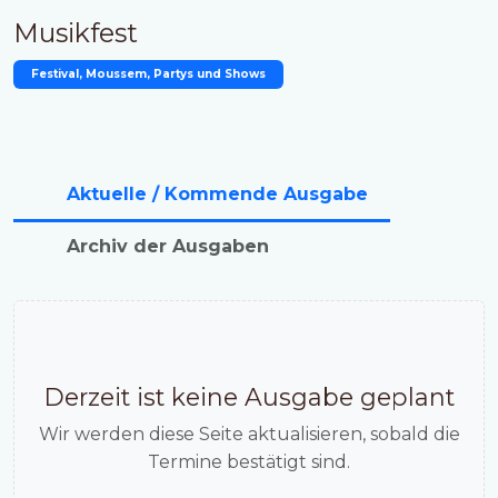
Musikfest
Festival, Moussem, Partys und Shows
Aktuelle / Kommende Ausgabe
Archiv der Ausgaben
Derzeit ist keine Ausgabe geplant
Wir werden diese Seite aktualisieren, sobald die
Termine bestätigt sind.