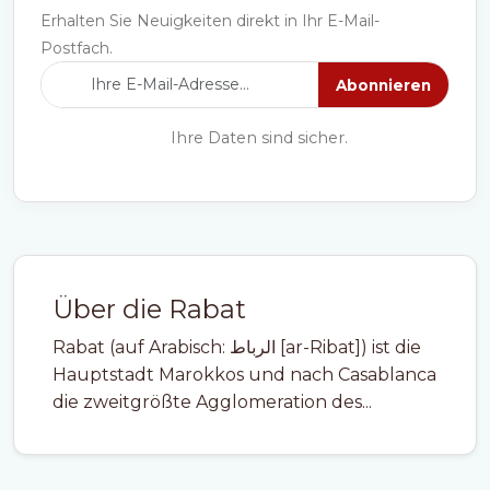
Erhalten Sie Neuigkeiten direkt in Ihr E-Mail-
Postfach.
Abonnieren
Ihre Daten sind sicher.
Über die Rabat
Rabat (auf Arabisch: الرباط [ar-Ribat]) ist die
Hauptstadt Marokkos und nach Casablanca
die zweitgrößte Agglomeration des...