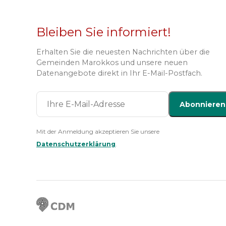
Bleiben Sie informiert!
Erhalten Sie die neuesten Nachrichten über die
Gemeinden Marokkos und unsere neuen
Datenangebote direkt in Ihr E-Mail-Postfach.
Abonnieren
Mit der Anmeldung akzeptieren Sie unsere
Datenschutzerklärung
.