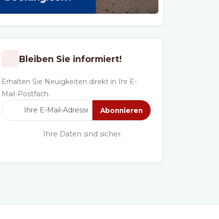
Bleiben Sie informiert!
Erhalten Sie Neuigkeiten direkt in Ihr E-
Mail-Postfach.
Abonnieren
Ihre Daten sind sicher.