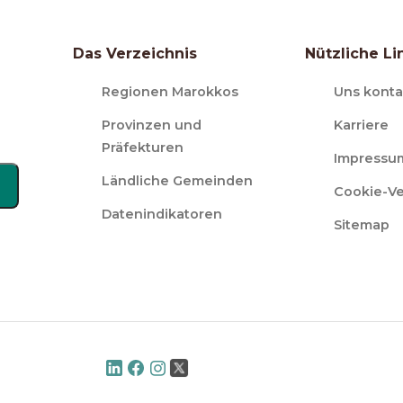
Das Verzeichnis
Nützliche Li
Regionen Marokkos
Uns konta
Provinzen und
Karriere
Präfekturen
Impressu
Ländliche Gemeinden
Cookie-V
Datenindikatoren
Sitemap