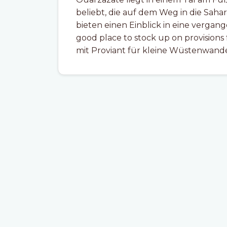
beliebt, die auf dem Weg in die Sahar
bieten einen Einblick in eine vergang
good place to stock up on provisions f
mit Proviant für kleine Wüstenwan