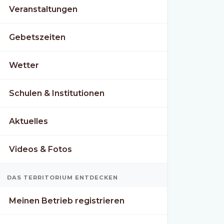
Veranstaltungen
Gebetszeiten
Wetter
Schulen & Institutionen
Aktuelles
Videos & Fotos
DAS TERRITORIUM ENTDECKEN
Meinen Betrieb registrieren