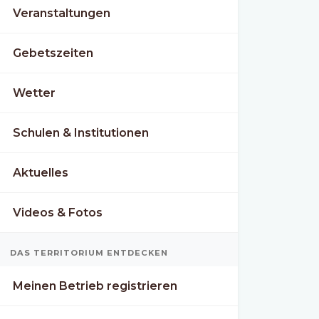
Veranstaltungen
Gebetszeiten
Wetter
Schulen & Institutionen
Aktuelles
Videos & Fotos
DAS TERRITORIUM ENTDECKEN
Meinen Betrieb registrieren