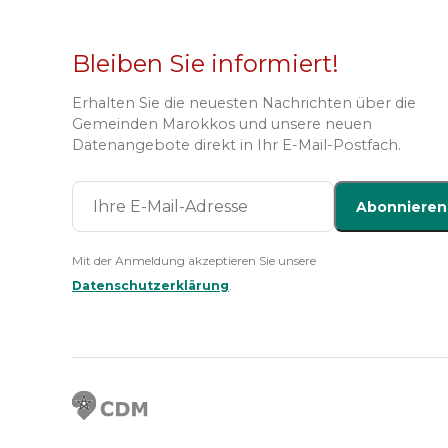
Bleiben Sie informiert!
Erhalten Sie die neuesten Nachrichten über die
Gemeinden Marokkos und unsere neuen
Datenangebote direkt in Ihr E-Mail-Postfach.
Abonnieren
Mit der Anmeldung akzeptieren Sie unsere
Datenschutzerklärung
.