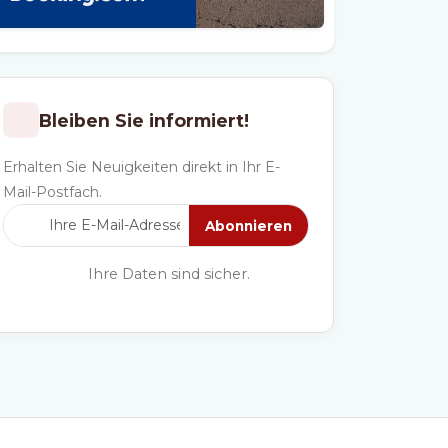
Bleiben Sie informiert!
Erhalten Sie Neuigkeiten direkt in Ihr E-
Mail-Postfach.
Abonnieren
Ihre Daten sind sicher.