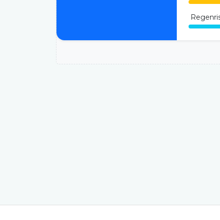
Regenri