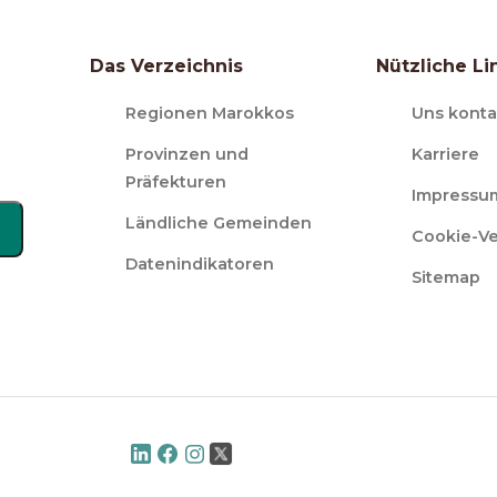
Das Verzeichnis
Nützliche Li
Regionen Marokkos
Uns konta
Provinzen und
Karriere
Präfekturen
Impressu
Ländliche Gemeinden
Cookie-V
Datenindikatoren
Sitemap