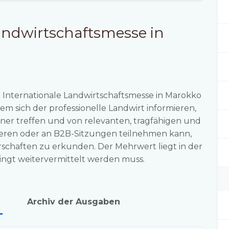
Landwirtschaftsmesse in
e Internationale Landwirtschaftsmesse in Marokko
dem sich der professionelle Landwirt informieren,
tner treffen und von relevanten, tragfähigen und
tieren oder an B2B-Sitzungen teilnehmen kann,
schaften zu erkunden. Der Mehrwert liegt in der
ingt weitervermittelt werden muss.
Archiv der Ausgaben