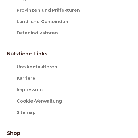
Provinzen und Präfekturen
Ländliche Gemeinden
Datenindikatoren
Nützliche Links
Uns kontaktieren
Karriere
Impressum
Cookie-Verwaltung
Sitemap
Shop