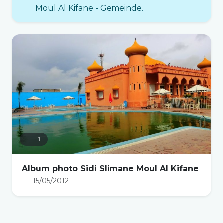
Moul Al Kifane - Gemeinde.
1
Album photo Sidi Slimane Moul Al Kifane
15/05/2012