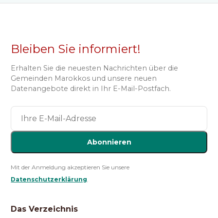
Bleiben Sie informiert!
Erhalten Sie die neuesten Nachrichten über die
Gemeinden Marokkos und unsere neuen
Datenangebote direkt in Ihr E-Mail-Postfach.
Abonnieren
Mit der Anmeldung akzeptieren Sie unsere
Datenschutzerklärung
.
Das Verzeichnis