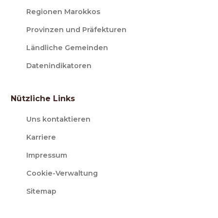
Regionen Marokkos
Provinzen und Präfekturen
Ländliche Gemeinden
Datenindikatoren
Nützliche Links
Uns kontaktieren
Karriere
Impressum
Cookie-Verwaltung
Sitemap