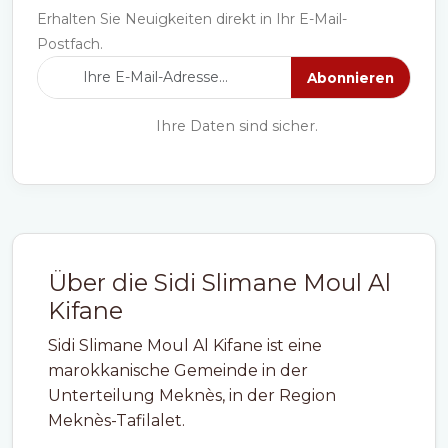
Erhalten Sie Neuigkeiten direkt in Ihr E-Mail-
Postfach.
Abonnieren
Ihre Daten sind sicher.
Über die Sidi Slimane Moul Al
Kifane
Sidi Slimane Moul Al Kifane ist eine
marokkanische Gemeinde in der
Unterteilung Meknès, in der Region
Meknès-Tafilalet.