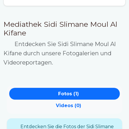
Mediathek Sidi Slimane Moul Al
Kifane
Entdecken Sie Sidi Slimane Moul Al
Kifane durch unsere Fotogalerien und
Videoreportagen.
Fotos (1)
Videos (0)
Entdecken Sie die Fotos der Sidi Slimane