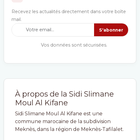
Recevez les actualités directement dans votre boîte
mail.
S'abonner
Vos données sont sécurisées.
À propos de la Sidi Slimane
Moul Al Kifane
Sidi Slimane Moul Al Kifane est une
commune marocaine de la subdivision
Meknès, dans la région de Meknès-Tafilalet.