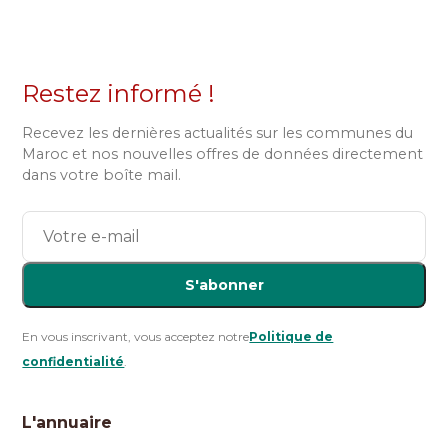
Restez informé !
Recevez les dernières actualités sur les communes du
Maroc et nos nouvelles offres de données directement
dans votre boîte mail.
S'abonner
En vous inscrivant, vous acceptez notre
Politique de
confidentialité
.
L'annuaire