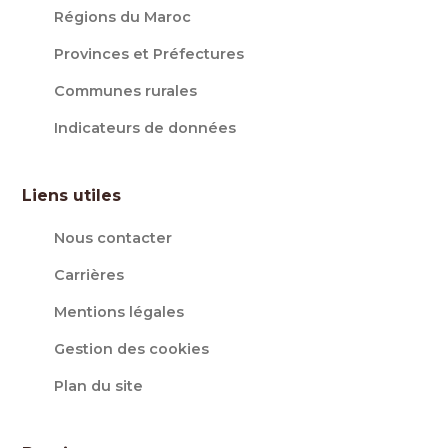
Régions du Maroc
Provinces et Préfectures
Communes rurales
Indicateurs de données
Liens utiles
Nous contacter
Carrières
Mentions légales
Gestion des cookies
Plan du site