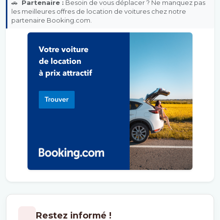
🚗
Partenaire :
Besoin de vous déplacer ? Ne manquez pas
les meilleures offres de location de voitures chez notre
partenaire Booking.com.
Restez informé !