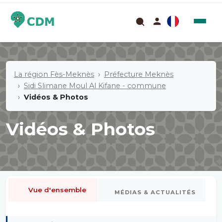
La région Fès-Meknès
Préfecture Meknès
Sidi Slimane Moul Al Kifane - commune
Vidéos & Photos
Vidéos & Photos
Vue d'ensemble
MÉDIAS & ACTUALITÉS