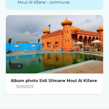
Moul Al Kifane - commune.
1
Album photo Sidi Slimane Moul Al Kifane
15/05/2012