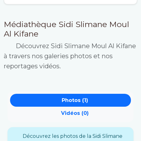
Médiathèque Sidi Slimane Moul
Al Kifane
Découvrez Sidi Slimane Moul Al Kifane
à travers nos galeries photos et nos
reportages vidéos.
Photos (1)
Vidéos (0)
Découvrez les photos de la Sidi Slimane