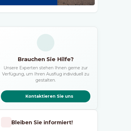
Brauchen Sie Hilfe?
Unsere Experten stehen Ihnen gerne zur
Verfügung, um Ihren Ausflug individuell zu
gestalten.
Kontaktieren Sie uns
Bleiben Sie informiert!