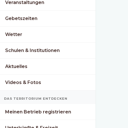
Veranstaltungen
Gebetszeiten
Wetter
Schulen & Institutionen
Aktuelles
Videos & Fotos
DAS TERRITORIUM ENTDECKEN
Meinen Betrieb registrieren
Unterkünfte & Freizeit