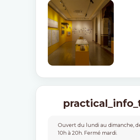
practical_info_t
Ouvert du lundi au dimanche, d
10h à 20h. Fermé mardi.