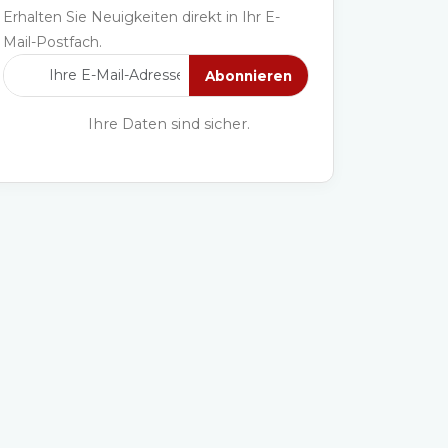
Erhalten Sie Neuigkeiten direkt in Ihr E-
Mail-Postfach.
Abonnieren
Ihre Daten sind sicher.