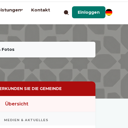
eistungen
Kontakt
Einloggen
& Fotos
ERKUNDEN SIE DIE GEMEINDE
Übersicht
MEDIEN & AKTUELLES