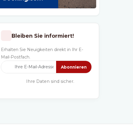
Bleiben Sie informiert!
Erhalten Sie Neuigkeiten direkt in Ihr E-
Mail-Postfach.
Abonnieren
Ihre Daten sind sicher.