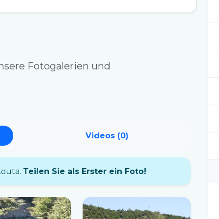
nsere Fotogalerien und
Videos (0)
Louta.
Teilen Sie als Erster ein Foto!