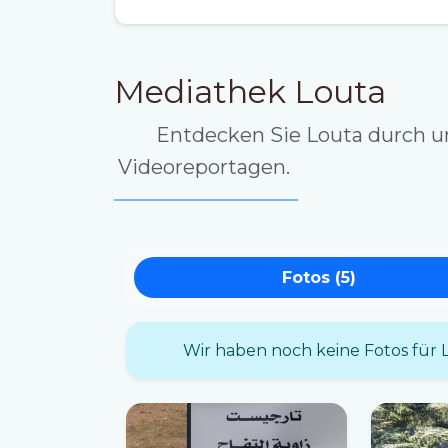
Mediathek Louta
Entdecken Sie Louta durch u
Videoreportagen.
Fotos (5)
Wir haben noch keine Fotos für 