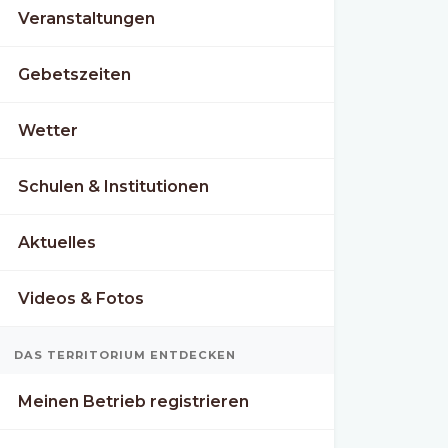
Veranstaltungen
Gebetszeiten
Wetter
Schulen & Institutionen
Aktuelles
Videos & Fotos
DAS TERRITORIUM ENTDECKEN
Meinen Betrieb registrieren