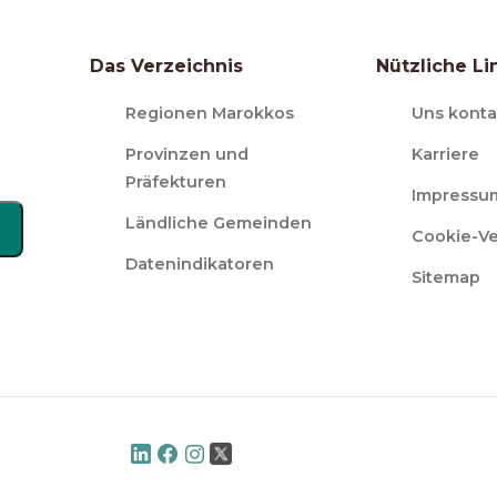
Das Verzeichnis
Nützliche Li
Regionen Marokkos
Uns konta
Provinzen und
Karriere
Präfekturen
Impressu
Ländliche Gemeinden
Cookie-V
Datenindikatoren
Sitemap