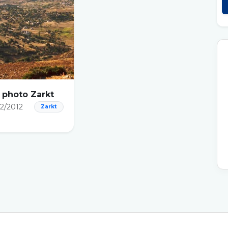
 photo Zarkt
2/2012
Zarkt