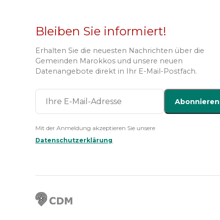
Bleiben Sie informiert!
Erhalten Sie die neuesten Nachrichten über die
Gemeinden Marokkos und unsere neuen
Datenangebote direkt in Ihr E-Mail-Postfach.
Abonnieren
Mit der Anmeldung akzeptieren Sie unsere
Datenschutzerklärung
.