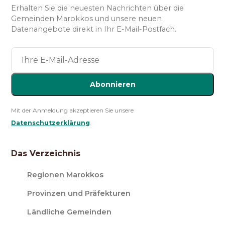
Erhalten Sie die neuesten Nachrichten über die
Gemeinden Marokkos und unsere neuen
Datenangebote direkt in Ihr E-Mail-Postfach.
Abonnieren
Mit der Anmeldung akzeptieren Sie unsere
Datenschutzerklärung
.
Das Verzeichnis
Regionen Marokkos
Provinzen und Präfekturen
Ländliche Gemeinden