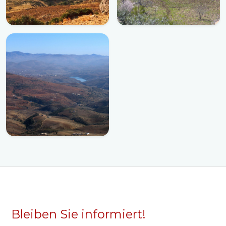
Bleiben Sie informiert!