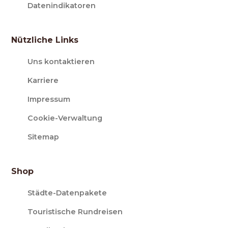
Datenindikatoren
Nützliche Links
Uns kontaktieren
Karriere
Impressum
Cookie-Verwaltung
Sitemap
Shop
Städte-Datenpakete
Touristische Rundreisen