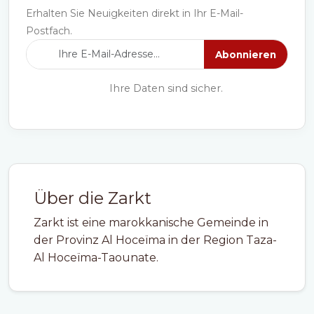
Erhalten Sie Neuigkeiten direkt in Ihr E-Mail-
Postfach.
Abonnieren
Ihre Daten sind sicher.
Über die Zarkt
Zarkt ist eine marokkanische Gemeinde in
der Provinz Al Hoceïma in der Region Taza-
Al Hoceïma-Taounate.