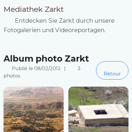
Mediathek Zarkt
Entdecken Sie Zarkt durch unsere
Fotogalerien und Videoreportagen.
Album photo Zarkt
Publié le 08/02/2012
|
3
Retour
photos