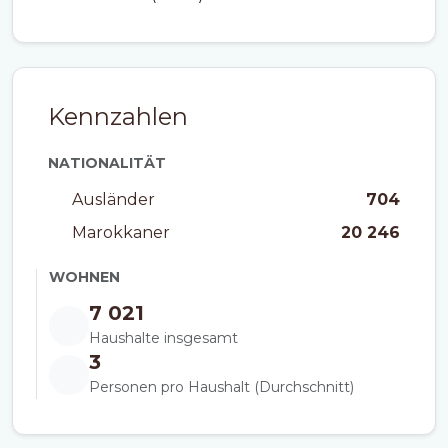
Kennzahlen
NATIONALITÄT
Ausländer
704
Marokkaner
20 246
WOHNEN
7 021
Haushalte insgesamt
3
Personen pro Haushalt (Durchschnitt)