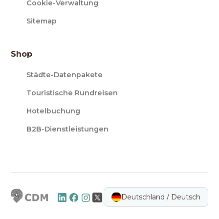
Cookie-Verwaltung
Sitemap
Shop
Städte-Datenpakete
Touristische Rundreisen
Hotelbuchung
B2B-Dienstleistungen
Deutschland / Deutsch