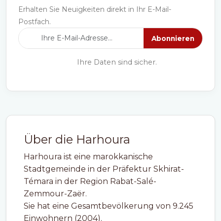
Erhalten Sie Neuigkeiten direkt in Ihr E-Mail-
Postfach.
Abonnieren
Ihre Daten sind sicher.
Über die Harhoura
Harhoura ist eine marokkanische
Stadtgemeinde in der Präfektur Skhirat-
Témara in der Region Rabat-Salé-
Zemmour-Zaër.
Sie hat eine Gesamtbevölkerung von 9.245
Einwohnern (2004).