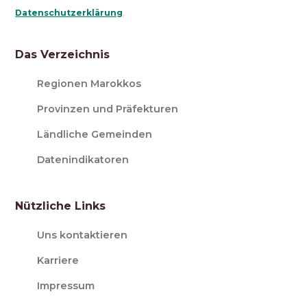
Datenschutzerklärung
.
Das Verzeichnis
Regionen Marokkos
Provinzen und Präfekturen
Ländliche Gemeinden
Datenindikatoren
Nützliche Links
Uns kontaktieren
Karriere
Impressum