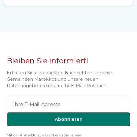
Bleiben Sie informiert!
Erhalten Sie die neuesten Nachrichten über die
Gemeinden Marokkos und unsere neuen
Datenangebote direkt in Ihr E-Mail-Postfach.
Abonnieren
Mit der Anmeldung akzeptieren Sie unsere