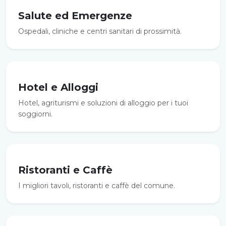
Salute ed Emergenze
Ospedali, cliniche e centri sanitari di prossimità.
Hotel e Alloggi
Hotel, agriturismi e soluzioni di alloggio per i tuoi
soggiorni.
Ristoranti e Caffè
I migliori tavoli, ristoranti e caffè del comune.