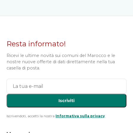
Resta informato!
Ricevi le ultime novità sui comuni del Marocco e le
nostre nuove offerte di dati direttamente nella tua
casella di posta.
Iscriviti
Iscrivendoti, accetti la nostra
Informativa sulla privacy
.