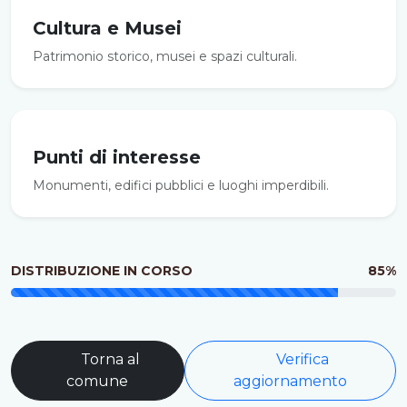
Cultura e Musei
Patrimonio storico, musei e spazi culturali.
Punti di interesse
Monumenti, edifici pubblici e luoghi imperdibili.
DISTRIBUZIONE IN CORSO
85%
Torna al
Verifica
comune
aggiornamento