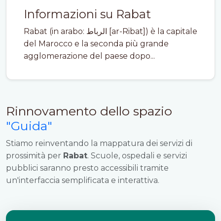
Informazioni su Rabat
Rabat (in arabo: الرباط [ar-Ribat]) è la capitale
del Marocco e la seconda più grande
agglomerazione del paese dopo...
Rinnovamento dello spazio
"Guida"
Stiamo reinventando la mappatura dei servizi di
prossimità per
Rabat
. Scuole, ospedali e servizi
pubblici saranno presto accessibili tramite
un'interfaccia semplificata e interattiva.