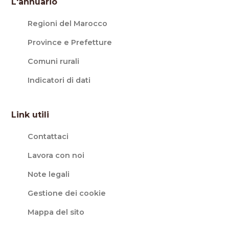
L'annuario
Regioni del Marocco
Province e Prefetture
Comuni rurali
Indicatori di dati
Link utili
Contattaci
Lavora con noi
Note legali
Gestione dei cookie
Mappa del sito