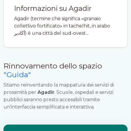
Informazioni su Agadir
Agadir (termine che significa «granaio
collettivo fortificato» in tachelhit, in arabo
أڭادير) è una città del sud-ovest...
Rinnovamento dello spazio
"Guida"
Stiamo reinventando la mappatura dei servizi di
prossimità per
Agadir
. Scuole, ospedali e servizi
pubblici saranno presto accessibili tramite
un'interfaccia semplificata e interattiva.