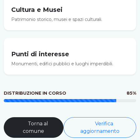
Cultura e Musei
Patrimonio storico, musei e spazi culturali.
Punti di interesse
Monumenti, edifici pubblici e luoghi imperdibili.
DISTRIBUZIONE IN CORSO
85%
Torna al
Verifica
comune
aggiornamento