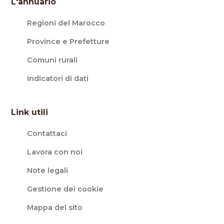
L'annuario
Regioni del Marocco
Province e Prefetture
Comuni rurali
Indicatori di dati
Link utili
Contattaci
Lavora con noi
Note legali
Gestione dei cookie
Mappa del sito