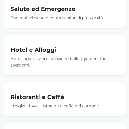
Salute ed Emergenze
Ospedali, cliniche e centri sanitari di prossimità.
Hotel e Alloggi
Hotel, agriturismi e soluzioni di alloggio per i tuoi
soggiorni.
Ristoranti e Caffè
I migliori tavoli, ristoranti e caffè del comune.