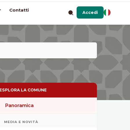
Contatti
Accedi
ESPLORA LA COMUNE
Panoramica
MEDIA E NOVITÀ