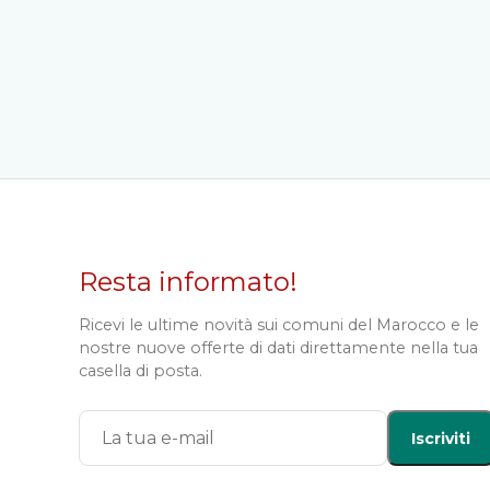
Resta informato!
Ricevi le ultime novità sui comuni del Marocco e le
nostre nuove offerte di dati direttamente nella tua
casella di posta.
Iscriviti