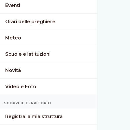
Eventi
Orari delle preghiere
Meteo
Scuole e Istituzioni
Novità
Video e Foto
SCOPRI IL TERRITORIO
Registra la mia struttura