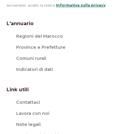
Iscrivendoti, accetti la nostra
Informativa sulla privacy
.
L'annuario
Regioni del Marocco
Province e Prefetture
Comuni rurali
Indicatori di dati
Link utili
Contattaci
Lavora con noi
Note legali