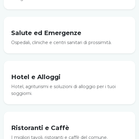
Salute ed Emergenze
Ospedali, cliniche e centri sanitari di prossimità.
Hotel e Alloggi
Hotel, agriturismi e soluzioni di alloggio per i tuoi
soggiorni.
Ristoranti e Caffè
I migliori tavoli, ristoranti e caffè del comune.