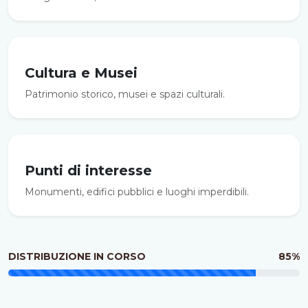
Cultura e Musei
Patrimonio storico, musei e spazi culturali.
Punti di interesse
Monumenti, edifici pubblici e luoghi imperdibili.
DISTRIBUZIONE IN CORSO
85%