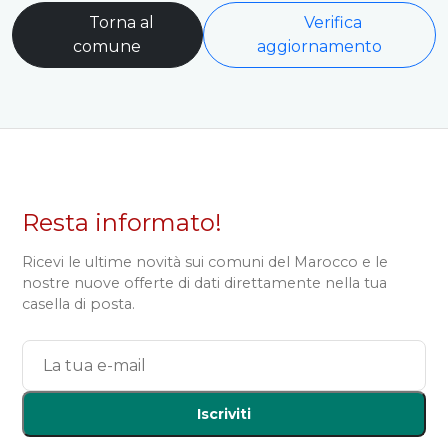
Torna al
Verifica
comune
aggiornamento
Resta informato!
Ricevi le ultime novità sui comuni del Marocco e le
nostre nuove offerte di dati direttamente nella tua
casella di posta.
Iscriviti