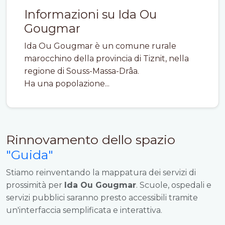
Informazioni su Ida Ou
Gougmar
Ida Ou Gougmar è un comune rurale
marocchino della provincia di Tiznit, nella
regione di Souss-Massa-Drâa.
Ha una popolazione...
Rinnovamento dello spazio
"Guida"
Stiamo reinventando la mappatura dei servizi di
prossimità per
Ida Ou Gougmar
. Scuole, ospedali e
servizi pubblici saranno presto accessibili tramite
un'interfaccia semplificata e interattiva.