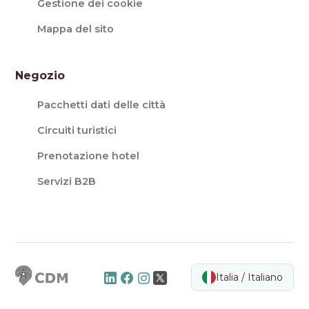
Gestione dei cookie
Mappa del sito
Negozio
Pacchetti dati delle città
Circuiti turistici
Prenotazione hotel
Servizi B2B
Italia / Italiano