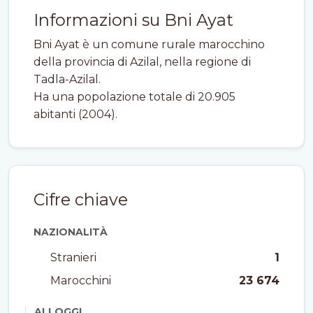
Informazioni su Bni Ayat
Bni Ayat è un comune rurale marocchino
della provincia di Azilal, nella regione di
Tadla-Azilal.
Ha una popolazione totale di 20.905
abitanti (2004).
Cifre chiave
NAZIONALITÀ
Stranieri
1
Marocchini
23 674
ALLOGGI