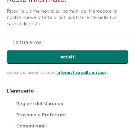
Ricevi le ultime novità sui comuni del Marocco e le
nostre nuove offerte di dati direttamente nella tua
casella di posta.
Iscriviti
Iscrivendoti, accetti la nostra
Informativa sulla privacy
.
L'annuario
Regioni del Marocco
Province e Prefetture
Comuni rurali