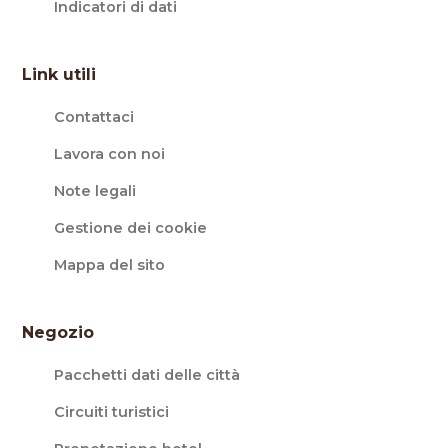
Indicatori di dati
Link utili
Contattaci
Lavora con noi
Note legali
Gestione dei cookie
Mappa del sito
Negozio
Pacchetti dati delle città
Circuiti turistici