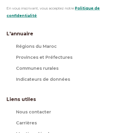
En vous inscrivant, vous acceptez notre
Politique de
confidentialité
.
L'annuaire
Régions du Maroc
Provinces et Préfectures
Communes rurales
Indicateurs de données
Liens utiles
Nous contacter
Carrières