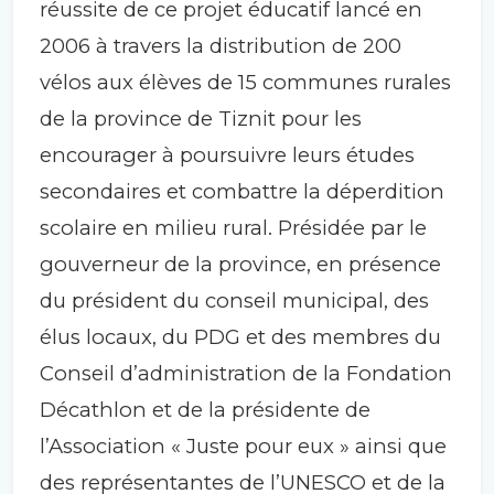
réussite de ce projet éducatif lancé en
2006 à travers la distribution de 200
vélos aux élèves de 15 communes rurales
de la province de Tiznit pour les
encourager à poursuivre leurs études
secondaires et combattre la déperdition
scolaire en milieu rural. Présidée par le
gouverneur de la province, en présence
du président du conseil municipal, des
élus locaux, du PDG et des membres du
Conseil d’administration de la Fondation
Décathlon et de la présidente de
l’Association « Juste pour eux » ainsi que
des représentantes de l’UNESCO et de la