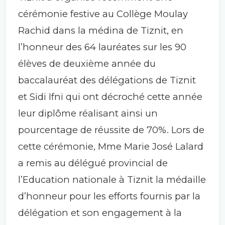
cérémonie festive au Collège Moulay
Rachid dans la médina de Tiznit, en
l’honneur des 64 lauréates sur les 90
élèves de deuxième année du
baccalauréat des délégations de Tiznit
et Sidi Ifni qui ont décroché cette année
leur diplôme réalisant ainsi un
pourcentage de réussite de 70%. Lors de
cette cérémonie, Mme Marie José Lalard
a remis au délégué provincial de
l’Education nationale à Tiznit la médaille
d’honneur pour les efforts fournis par la
délégation et son engagement à la