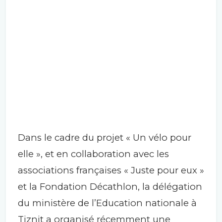
Dans le cadre du projet « Un vélo pour
elle », et en collaboration avec les
associations françaises « Juste pour eux »
et la Fondation Décathlon, la délégation
du ministère de l’Education nationale à
Tiznit a organisé récemment une