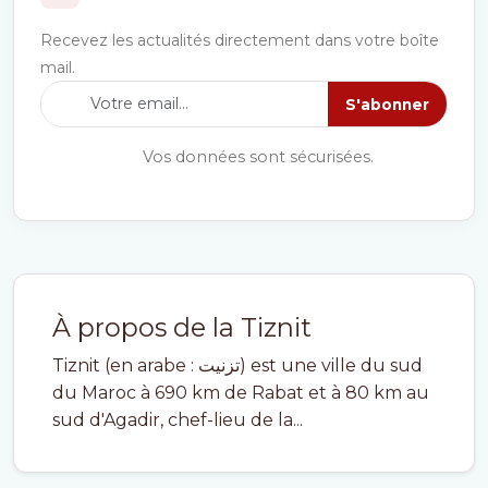
Recevez les actualités directement dans votre boîte
mail.
S'abonner
Vos données sont sécurisées.
À propos de la Tiznit
Tiznit (en arabe : تزنيت) est une ville du sud
du Maroc à 690 km de Rabat et à 80 km au
sud d'Agadir, chef-lieu de la...