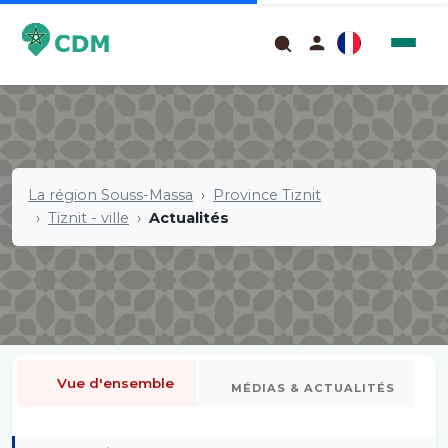
La région Souss-Massa
Province Tiznit
Tiznit - ville
Actualités
Vue d'ensemble
MÉDIAS & ACTUALITÉS