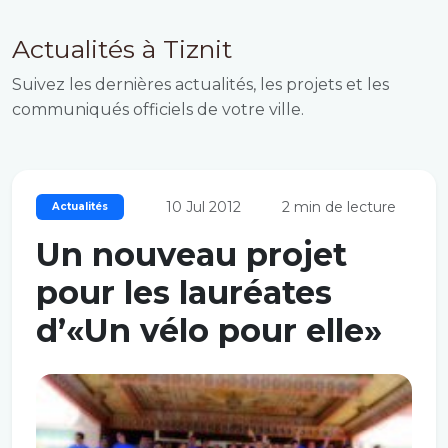
Actualités à Tiznit
Suivez les dernières actualités, les projets et les
communiqués officiels de votre ville.
10 Jul 2012
2 min de lecture
Actualités
Un nouveau projet
pour les lauréates
d’«Un vélo pour elle»