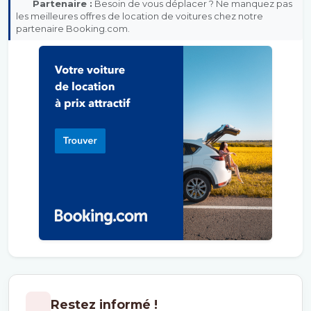
Partenaire :
Besoin de vous déplacer ? Ne manquez pas
les meilleures offres de location de voitures chez notre
partenaire Booking.com.
Restez informé !