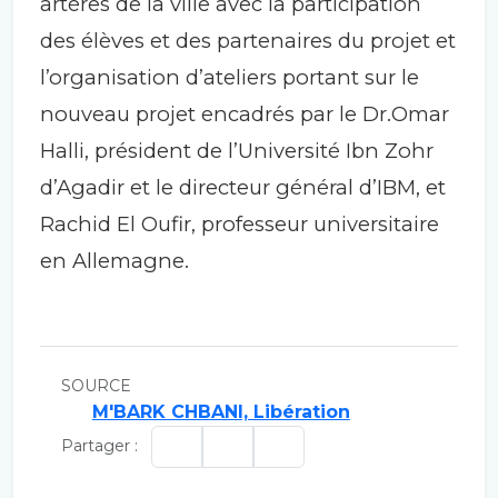
artères de la ville avec la participation
des élèves et des partenaires du projet et
l’organisation d’ateliers portant sur le
nouveau projet encadrés par le Dr.Omar
Halli, président de l’Université Ibn Zohr
d’Agadir et le directeur général d’IBM, et
Rachid El Oufir, professeur universitaire
en Allemagne.
SOURCE
M'BARK CHBANI, Libération
Partager :