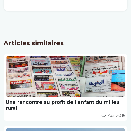
Articles similaires
Une rencontre au profit de l'enfant du milieu
rural
03 Apr 2015