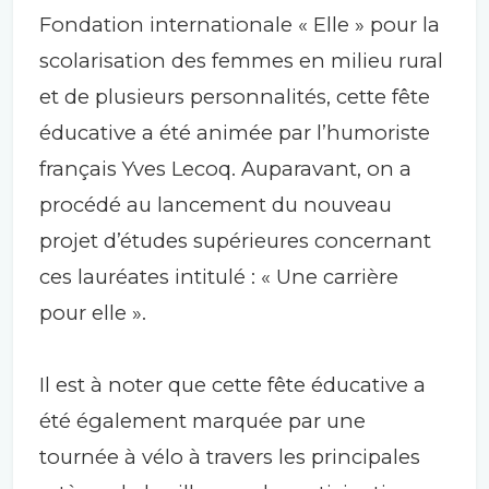
Fondation internationale « Elle » pour la
scolarisation des femmes en milieu rural
et de plusieurs personnalités, cette fête
éducative a été animée par l’humoriste
français Yves Lecoq. Auparavant, on a
procédé au lancement du nouveau
projet d’études supérieures concernant
ces lauréates intitulé : « Une carrière
pour elle ».
Il est à noter que cette fête éducative a
été également marquée par une
tournée à vélo à travers les principales