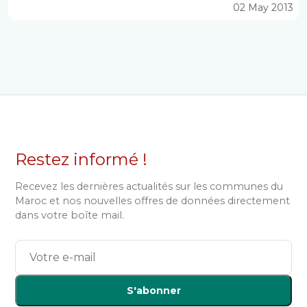
02 May 2013
Restez informé !
Recevez les dernières actualités sur les communes du
Maroc et nos nouvelles offres de données directement
dans votre boîte mail.
S'abonner