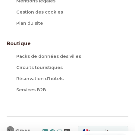
Mentions légales
Gestion des cookies
Plan du site
Boutique
Packs de données des villes
Circuits touristiques
Réservation d'hôtels
Services B2B
France / Français