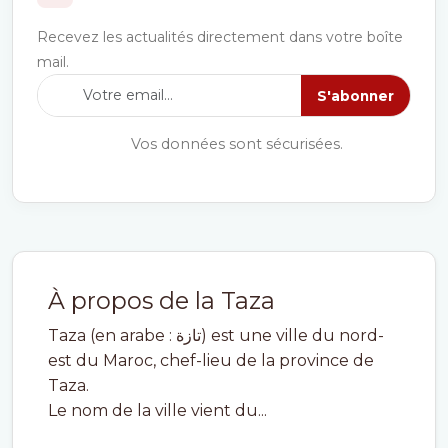
Recevez les actualités directement dans votre boîte
mail.
S'abonner
Vos données sont sécurisées.
À propos de la Taza
Taza (en arabe : تازة) est une ville du nord-
est du Maroc, chef-lieu de la province de
Taza.
Le nom de la ville vient du...