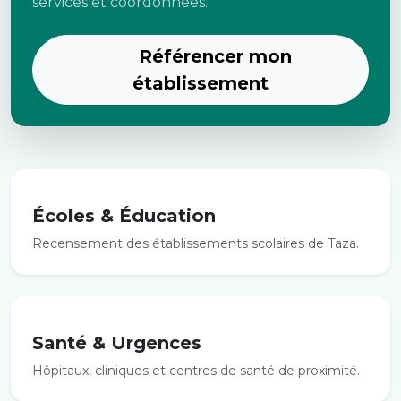
services et coordonnées.
Référencer mon
établissement
Écoles & Éducation
Recensement des établissements scolaires de Taza.
Santé & Urgences
Hôpitaux, cliniques et centres de santé de proximité.