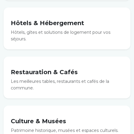
Hôtels & Hébergement
Hôtels, gîtes et solutions de logement pour vos
séjours.
Restauration & Cafés
Les meilleures tables, restaurants et cafés de la
commune.
Culture & Musées
Patrimoine historique, musées et espaces culturels.