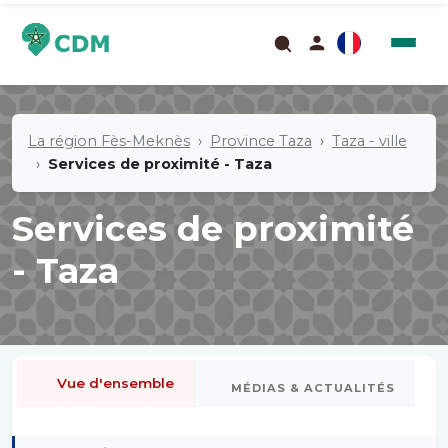
La région Fès-Meknès
Province Taza
Taza - ville
Services de proximité - Taza
Services de proximité
- Taza
Vue d'ensemble
MÉDIAS & ACTUALITÉS