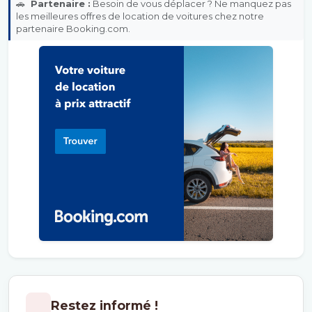
🚗
Partenaire :
Besoin de vous déplacer ? Ne manquez pas
les meilleures offres de location de voitures chez notre
partenaire Booking.com.
Restez informé !