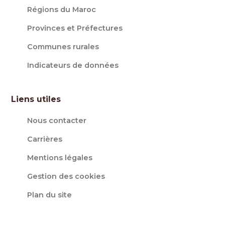
Régions du Maroc
Provinces et Préfectures
Communes rurales
Indicateurs de données
Liens utiles
Nous contacter
Carrières
Mentions légales
Gestion des cookies
Plan du site