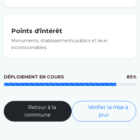
Points d'intérêt
Monuments, établissements publics et lieux
incontournables.
DÉPLOIEMENT EN COURS
85%
Retour à la
Vérifier la mise à
commune
jour