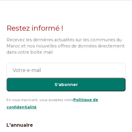
Restez informé !
Recevez les dernières actualités sur les communes du
Maroc et nos nouvelles offres de données directement
dans votre boîte mail.
S'abonner
En vous inscrivant, vous acceptez notre
Politique de
confidentialité
.
L'annuaire