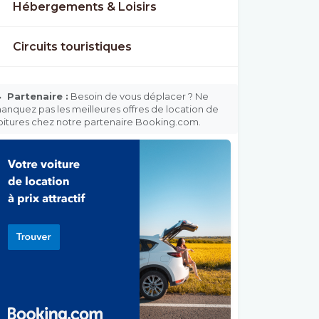
Hébergements & Loisirs
Circuits touristiques

Partenaire :
Besoin de vous déplacer ? Ne
anquez pas les meilleures offres de location de
oitures chez notre partenaire Booking.com.