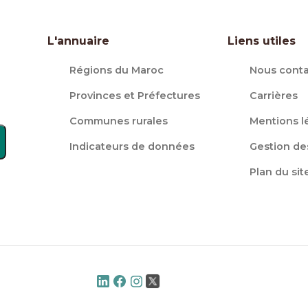
L'annuaire
Liens utiles
Régions du Maroc
Nous conta
Provinces et Préfectures
Carrières
Communes rurales
Mentions l
Indicateurs de données
Gestion de
Plan du sit