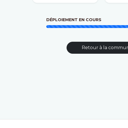
DÉPLOIEMENT EN COURS
Retour à la commu