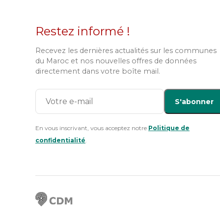
Restez informé !
Recevez les dernières actualités sur les communes
du Maroc et nos nouvelles offres de données
directement dans votre boîte mail.
S'abonner
En vous inscrivant, vous acceptez notre
Politique de
confidentialité
.