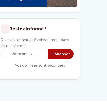
Restez informé !
Recevez les actualités directement dans
votre boîte mail.
S'abonner
Vos données sont sécurisées.