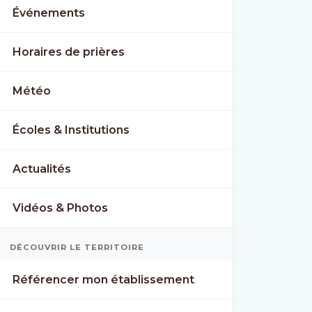
Événements
Horaires de prières
Météo
Écoles & Institutions
Actualités
Vidéos & Photos
DÉCOUVRIR LE TERRITOIRE
Référencer mon établissement