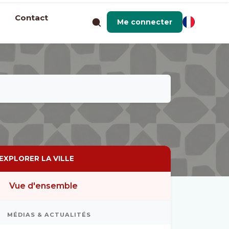
Contact
Me connecter
EXPLORER LA VILLE
Vue d'ensemble
MÉDIAS & ACTUALITÉS