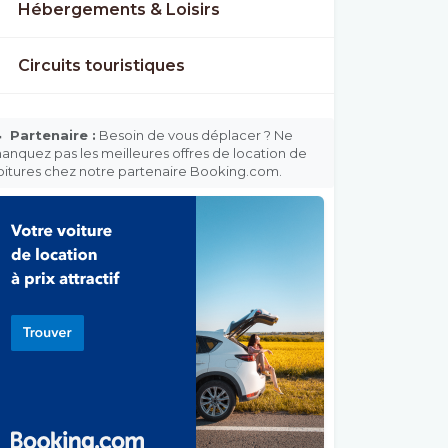
Hébergements & Loisirs
Circuits touristiques

Partenaire :
Besoin de vous déplacer ? Ne
anquez pas les meilleures offres de location de
oitures chez notre partenaire Booking.com.