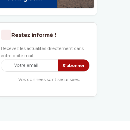
Restez informé !
Recevez les actualités directement dans
votre boîte mail.
S'abonner
Vos données sont sécurisées.