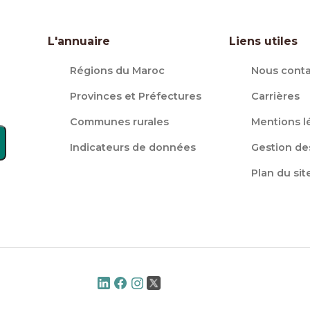
L'annuaire
Liens utiles
Régions du Maroc
Nous conta
Provinces et Préfectures
Carrières
Communes rurales
Mentions l
Indicateurs de données
Gestion de
Plan du sit