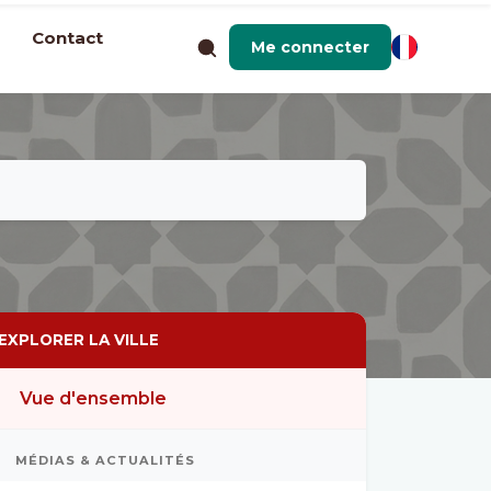
Contact
Me connecter
EXPLORER LA VILLE
Vue d'ensemble
MÉDIAS & ACTUALITÉS