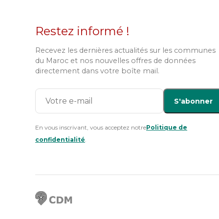
Restez informé !
Recevez les dernières actualités sur les communes
du Maroc et nos nouvelles offres de données
directement dans votre boîte mail.
S'abonner
En vous inscrivant, vous acceptez notre
Politique de
confidentialité
.