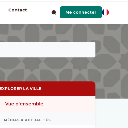
Contact
Me connecter
EXPLORER LA VILLE
Vue d'ensemble
MÉDIAS & ACTUALITÉS