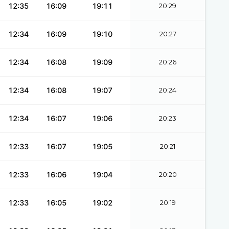
12:35
16:09
19:11
20:29
12:34
16:09
19:10
20:27
12:34
16:08
19:09
20:26
12:34
16:08
19:07
20:24
12:34
16:07
19:06
20:23
12:33
16:07
19:05
20:21
12:33
16:06
19:04
20:20
12:33
16:05
19:02
20:19