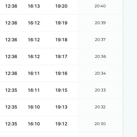
12:36
16:13
19:20
20:40
12:36
16:12
19:19
20:39
12:36
16:12
19:18
20:37
12:36
16:12
19:17
20:36
12:36
16:11
19:16
20:34
12:35
16:11
19:15
20:33
12:35
16:10
19:13
20:32
12:35
16:10
19:12
20:30