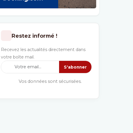
Restez informé !
Recevez les actualités directement dans
votre boîte mail.
S'abonner
Vos données sont sécurisées.