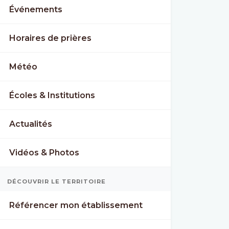
Événements
Horaires de prières
Météo
Écoles & Institutions
Actualités
Vidéos & Photos
DÉCOUVRIR LE TERRITOIRE
Référencer mon établissement