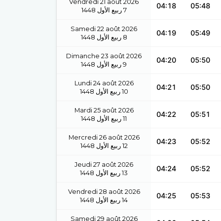
Vendredi 21 août 2026
04:18
05:48
1448
ربيع الأول
7
Samedi 22 août 2026
04:19
05:49
1448
ربيع الأول
8
Dimanche 23 août 2026
04:20
05:50
1448
ربيع الأول
9
Lundi 24 août 2026
04:21
05:50
1448
ربيع الأول
10
Mardi 25 août 2026
04:22
05:51
1448
ربيع الأول
11
Mercredi 26 août 2026
04:23
05:52
1448
ربيع الأول
12
Jeudi 27 août 2026
04:24
05:52
1448
ربيع الأول
13
Vendredi 28 août 2026
04:25
05:53
1448
ربيع الأول
14
Samedi 29 août 2026