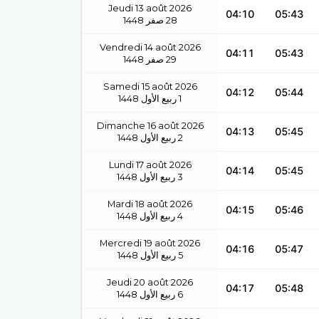
Jeudi 13 août 2026
04:10
05:43
1448
صفر
28
Vendredi 14 août 2026
04:11
05:43
1448
صفر
29
Samedi 15 août 2026
04:12
05:44
1448
ربيع الأول
1
Dimanche 16 août 2026
04:13
05:45
1448
ربيع الأول
2
Lundi 17 août 2026
04:14
05:45
1448
ربيع الأول
3
Mardi 18 août 2026
04:15
05:46
1448
ربيع الأول
4
Mercredi 19 août 2026
04:16
05:47
1448
ربيع الأول
5
Jeudi 20 août 2026
04:17
05:48
1448
ربيع الأول
6