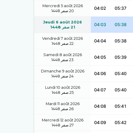
Mercredi 5 août 2026
04:02
05:37
1448
صفر
20
Jeudi 6 août 2026
04:03
05:38
1448
صفر
21
Vendredi 7 août 2026
04:04
05:38
1448
صفر
22
Samedi 8 août 2026
04:05
05:39
1448
صفر
23
Dimanche 9 août 2026
04:06
05:40
1448
صفر
24
Lundi 10 août 2026
04:07
05:40
1448
صفر
25
Mardi 11 août 2026
04:08
05:41
1448
صفر
26
Mercredi 12 août 2026
04:09
05:42
1448
صفر
27