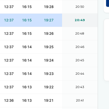
12:37
16:15
19:28
20:50
12:37
16:15
19:27
20:49
12:37
16:15
19:26
20:48
12:37
16:14
19:25
20:46
12:37
16:14
19:24
20:45
12:37
16:14
19:23
20:44
12:37
16:13
19:22
20:43
12:36
16:13
19:21
20:41