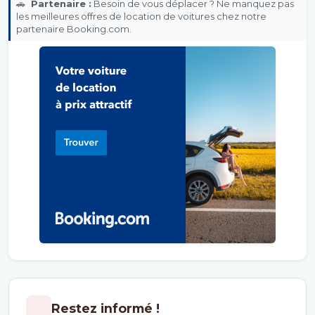
🚗
Partenaire :
Besoin de vous déplacer ? Ne manquez pas
les meilleures offres de location de voitures chez notre
partenaire Booking.com.
Restez informé !