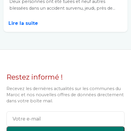
Deux personnes ont été tuées et neuf autres
blessées dans un accident survenu, jeudi, près de...
Lire la suite
Restez informé !
Recevez les dernières actualités sur les communes du
Maroc et nos nouvelles offres de données directement
dans votre boîte mail.