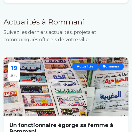
Actualités à Rommani
Suivez les derniers actualités, projets et
communiqués officiels de votre ville.
19
Actualités
Rommani
JUN
Un fonctionnaire égorge sa femme à
Rommani