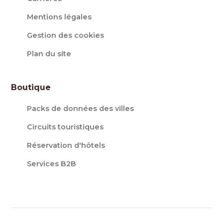
Mentions légales
Gestion des cookies
Plan du site
Boutique
Packs de données des villes
Circuits touristiques
Réservation d'hôtels
Services B2B