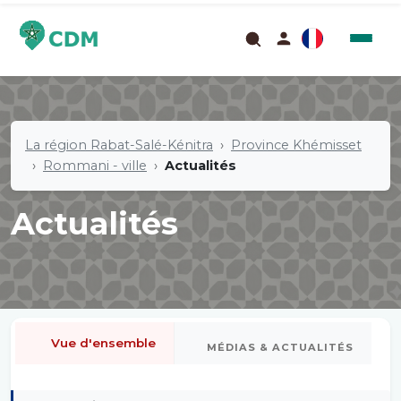
La région Rabat-Salé-Kénitra
Province Khémisset
Rommani - ville
Actualités
Actualités
Vue d'ensemble
MÉDIAS & ACTUALITÉS