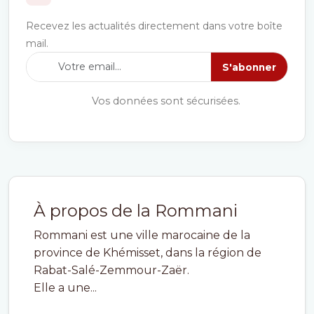
Recevez les actualités directement dans votre boîte
mail.
S'abonner
Vos données sont sécurisées.
À propos de la Rommani
Rommani est une ville marocaine de la
province de Khémisset, dans la région de
Rabat-Salé-Zemmour-Zaër.
Elle a une...