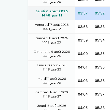
1448
صفر
20
Jeudi 6 août 2026
03:57
05:32
1448
صفر
21
Vendredi 7 août 2026
03:58
05:33
1448
صفر
22
Samedi 8 août 2026
03:59
05:34
1448
صفر
23
Dimanche 9 août 2026
04:00
05:35
1448
صفر
24
Lundi 10 août 2026
04:01
05:35
1448
صفر
25
Mardi 11 août 2026
04:03
05:36
1448
صفر
26
Mercredi 12 août 2026
04:04
05:37
1448
صفر
27
Jeudi 13 août 2026
04:05
05:38
1448
صفر
28