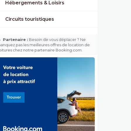
Hébergements & Loisirs
Circuits touristiques

Partenaire :
Besoin de vous déplacer ? Ne
anquez pas les meilleures offres de location de
oitures chez notre partenaire Booking.com.