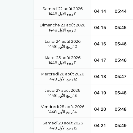
Samedi 22 août 2026
04:14
05:44
1448
ربيع الأول
8
Dimanche 23 août 2026
04:15
05:45
1448
ربيع الأول
9
Lundi 24 août 2026
04:16
05:46
1448
ربيع الأول
10
Mardi 25 août 2026
04:17
05:46
1448
ربيع الأول
11
Mercredi 26 août 2026
04:18
05:47
1448
ربيع الأول
12
Jeudi 27 août 2026
04:19
05:48
1448
ربيع الأول
13
Vendredi 28 août 2026
04:20
05:48
1448
ربيع الأول
14
Samedi 29 août 2026
04:21
05:49
1448
ربيع الأول
15