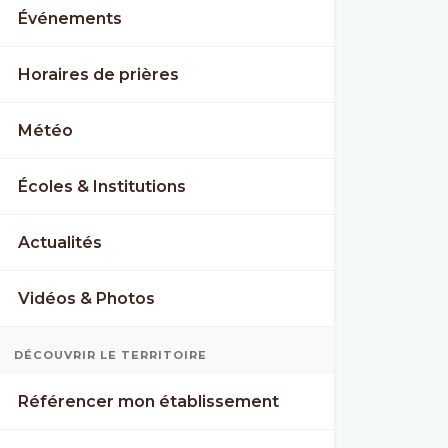
Événements
Horaires de prières
Météo
Écoles & Institutions
Actualités
Vidéos & Photos
DÉCOUVRIR LE TERRITOIRE
Référencer mon établissement