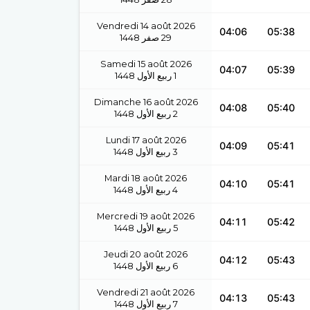
Vendredi 14 août 2026
04:06
05:38
1448
صفر
29
Samedi 15 août 2026
04:07
05:39
1448
ربيع الأول
1
Dimanche 16 août 2026
04:08
05:40
1448
ربيع الأول
2
Lundi 17 août 2026
04:09
05:41
1448
ربيع الأول
3
Mardi 18 août 2026
04:10
05:41
1448
ربيع الأول
4
Mercredi 19 août 2026
04:11
05:42
1448
ربيع الأول
5
Jeudi 20 août 2026
04:12
05:43
1448
ربيع الأول
6
Vendredi 21 août 2026
04:13
05:43
1448
ربيع الأول
7