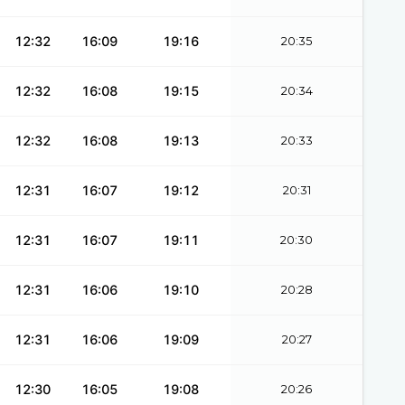
12:32
16:09
19:16
20:35
12:32
16:08
19:15
20:34
12:32
16:08
19:13
20:33
12:31
16:07
19:12
20:31
12:31
16:07
19:11
20:30
12:31
16:06
19:10
20:28
12:31
16:06
19:09
20:27
12:30
16:05
19:08
20:26