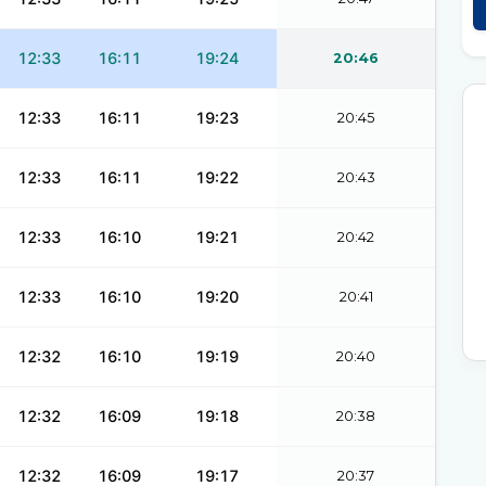
12:33
16:11
19:24
20:46
12:33
16:11
19:23
20:45
12:33
16:11
19:22
20:43
12:33
16:10
19:21
20:42
12:33
16:10
19:20
20:41
12:32
16:10
19:19
20:40
12:32
16:09
19:18
20:38
12:32
16:09
19:17
20:37