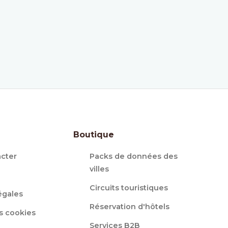
Boutique
cter
Packs de données des
villes
Circuits touristiques
égales
Réservation d'hôtels
s cookies
Services B2B