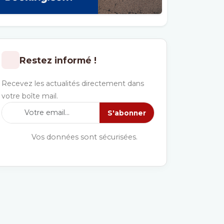
Restez informé !
Recevez les actualités directement dans
votre boîte mail.
S'abonner
Vos données sont sécurisées.