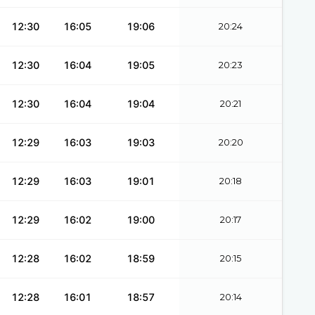
12:30
16:05
19:06
20:24
12:30
16:04
19:05
20:23
12:30
16:04
19:04
20:21
12:29
16:03
19:03
20:20
12:29
16:03
19:01
20:18
12:29
16:02
19:00
20:17
12:28
16:02
18:59
20:15
12:28
16:01
18:57
20:14