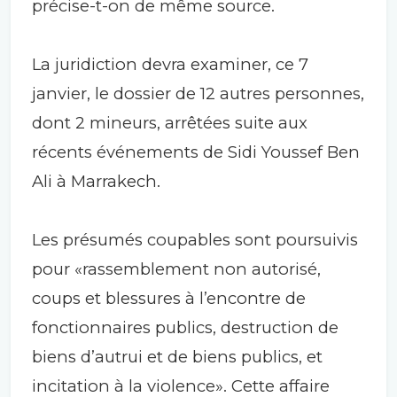
précise-t-on de même source.
La juridiction devra examiner, ce 7
janvier, le dossier de 12 autres personnes,
dont 2 mineurs, arrêtées suite aux
récents événements de Sidi Youssef Ben
Ali à Marrakech.
Les présumés coupables sont poursuivis
pour «rassemblement non autorisé,
coups et blessures à l’encontre de
fonctionnaires publics, destruction de
biens d’autrui et de biens publics, et
incitation à la violence». Cette affaire