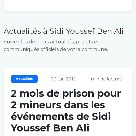
Actualités à Sidi Youssef Ben Ali
Suivez les derniers actualités, projets et
communiqués officiels de votre commune.
07 Jan 2013
1 min de lecture
Actualités
2 mois de prison pour
2 mineurs dans les
événements de Sidi
Youssef Ben Ali