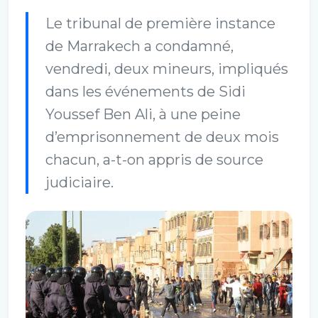
Le tribunal de première instance
de Marrakech a condamné,
vendredi, deux mineurs, impliqués
dans les événements de Sidi
Youssef Ben Ali, à une peine
d’emprisonnement de deux mois
chacun, a-t-on appris de source
judiciaire.