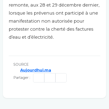
remonte, aux 28 et 29 décembre dernier,
lorsque les prévenus ont participé à une
manifestation non autorisée pour
protester contre la cherté des factures
d’eau et d’électricité.
SOURCE
Aujourdhui.ma
Partager :