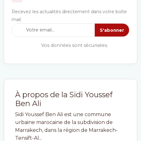
Recevez les actualités directement dans votre boîte
mail.
S'abonner
Vos données sont sécurisées.
À propos de la Sidi Youssef
Ben Ali
Sidi Youssef Ben Ali est une commune
urbaine marocaine de la subdivision de
Marrakech, dans la région de Marrakech-
Tensift-Al...