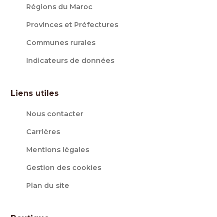
Régions du Maroc
Provinces et Préfectures
Communes rurales
Indicateurs de données
Liens utiles
Nous contacter
Carrières
Mentions légales
Gestion des cookies
Plan du site