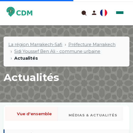
La région Marrakech-Safi
Préfecture Marrakech
Sidi Youssef Ben Ali - commune urbaine
Actualités
Actualités
Vue d'ensemble
MÉDIAS & ACTUALITÉS