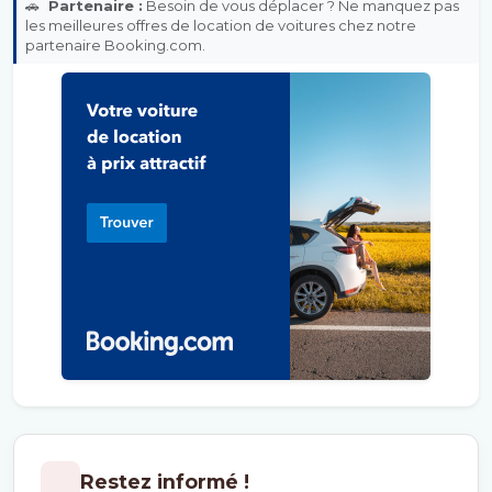
🚗
Partenaire :
Besoin de vous déplacer ? Ne manquez pas
les meilleures offres de location de voitures chez notre
partenaire Booking.com.
Restez informé !