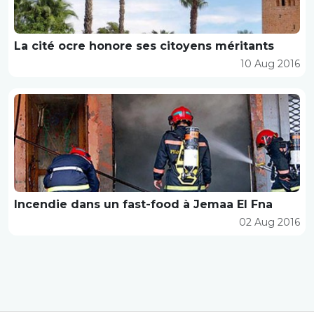
La cité ocre honore ses citoyens méritants
10 Aug 2016
Incendie dans un fast-food à Jemaa El Fna
02 Aug 2016