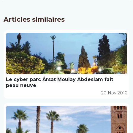
Articles similaires
Le cyber parc Ârsat Moulay Abdeslam fait
peau neuve
20 Nov 2016