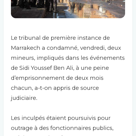
Le tribunal de première instance de
Marrakech a condamné, vendredi, deux
mineurs, impliqués dans les événements
de Sidi Youssef Ben Ali, à une peine
d’emprisonnement de deux mois
chacun, a-t-on appris de source
judiciaire.
Les inculpés étaient poursuivis pour
outrage à des fonctionnaires publics,