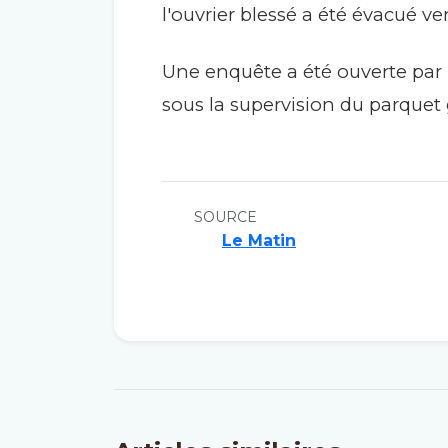
l'ouvrier blessé a été évacué v
Une enquête a été ouverte par 
sous la supervision du parquet 
SOURCE
Le Matin