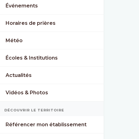
Événements
Horaires de prières
Météo
Écoles & Institutions
Actualités
Vidéos & Photos
DÉCOUVRIR LE TERRITOIRE
Référencer mon établissement