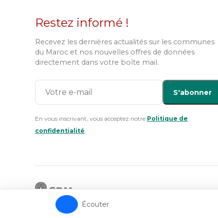
Restez informé !
Recevez les dernières actualités sur les communes
du Maroc et nos nouvelles offres de données
directement dans votre boîte mail.
S'abonner
En vous inscrivant, vous acceptez notre
Politique de
confidentialité
.
Écouter