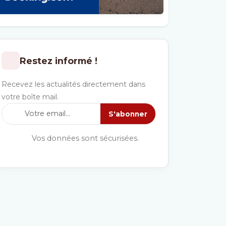
Restez informé !
Recevez les actualités directement dans
votre boîte mail.
S'abonner
Vos données sont sécurisées.