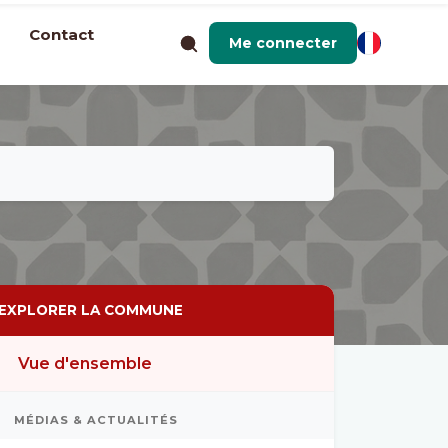
Contact
Me connecter
EXPLORER LA COMMUNE
Vue d'ensemble
MÉDIAS & ACTUALITÉS