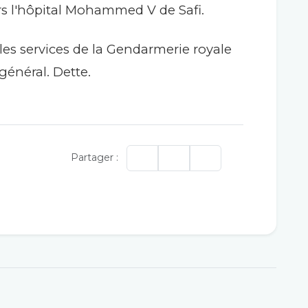
ers l'hôpital Mohammed V de Safi.
les services de la Gendarmerie royale
général. Dette.
Partager :