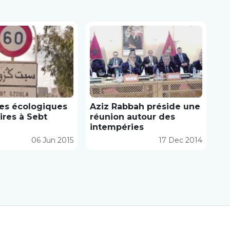
es écologiques
Aziz Rabbah préside une
ires à Sebt
réunion autour des
intempéries
06 Jun 2015
17 Dec 2014