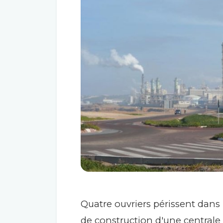
Quatre ouvriers périssent dans 
de construction d'une centrale