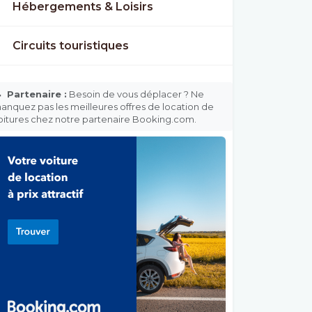
Hébergements & Loisirs
Circuits touristiques

Partenaire :
Besoin de vous déplacer ? Ne
anquez pas les meilleures offres de location de
oitures chez notre partenaire Booking.com.